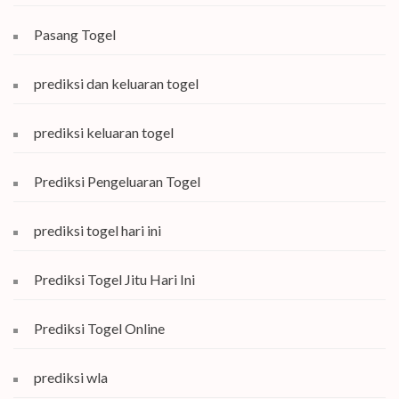
Pasang Togel
prediksi dan keluaran togel
prediksi keluaran togel
Prediksi Pengeluaran Togel
prediksi togel hari ini
Prediksi Togel Jitu Hari Ini
Prediksi Togel Online
prediksi wla