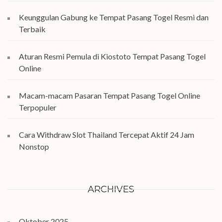
Keunggulan Gabung ke Tempat Pasang Togel Resmi dan
Terbaik
Aturan Resmi Pemula di Kiostoto Tempat Pasang Togel
Online
Macam-macam Pasaran Tempat Pasang Togel Online
Terpopuler
Cara Withdraw Slot Thailand Tercepat Aktif 24 Jam
Nonstop
ARCHIVES
Oktober 2025