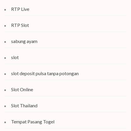
RTP Live
RTP Slot
sabung ayam
slot
slot deposit pulsa tanpa potongan
Slot Online
Slot Thailand
Tempat Pasang Togel