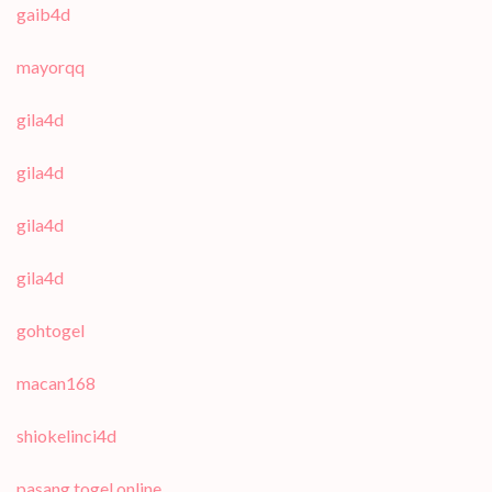
gaib4d
mayorqq
gila4d
gila4d
gila4d
gila4d
gohtogel
macan168
shiokelinci4d
pasang togel online