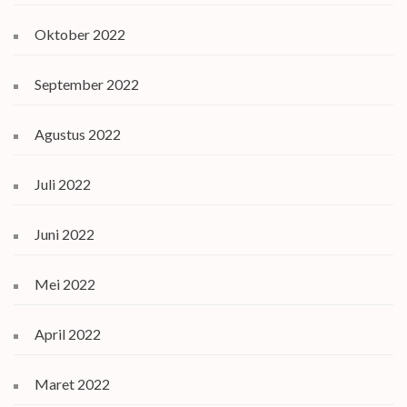
Oktober 2022
September 2022
Agustus 2022
Juli 2022
Juni 2022
Mei 2022
April 2022
Maret 2022