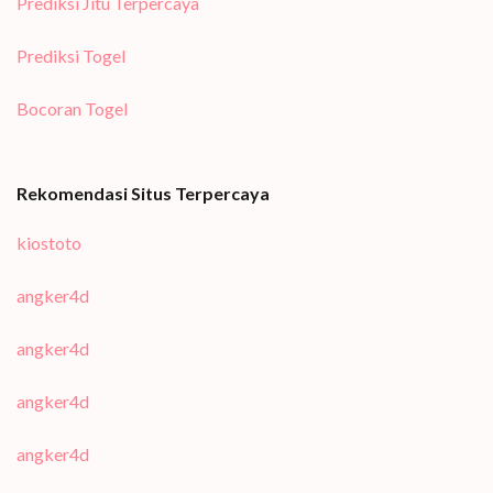
Prediksi Jitu Terpercaya
Prediksi Togel
Bocoran Togel
Rekomendasi Situs Terpercaya
kiostoto
angker4d
angker4d
angker4d
angker4d