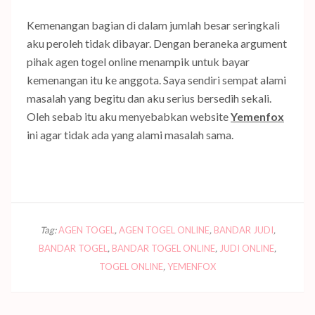
Kemenangan bagian di dalam jumlah besar seringkali
aku peroleh tidak dibayar. Dengan beraneka argument
pihak agen togel online menampik untuk bayar
kemenangan itu ke anggota. Saya sendiri sempat alami
masalah yang begitu dan aku serius bersedih sekali.
Oleh sebab itu aku menyebabkan website
Yemenfox
ini agar tidak ada yang alami masalah sama.
Tag:
AGEN TOGEL
,
AGEN TOGEL ONLINE
,
BANDAR JUDI
,
BANDAR TOGEL
,
BANDAR TOGEL ONLINE
,
JUDI ONLINE
,
TOGEL ONLINE
,
YEMENFOX