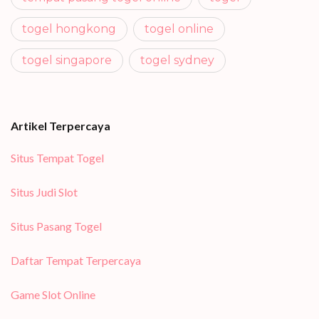
togel hongkong
togel online
togel singapore
togel sydney
Artikel Terpercaya
Situs Tempat Togel
Situs Judi Slot
Situs Pasang Togel
Daftar Tempat Terpercaya
Game Slot Online