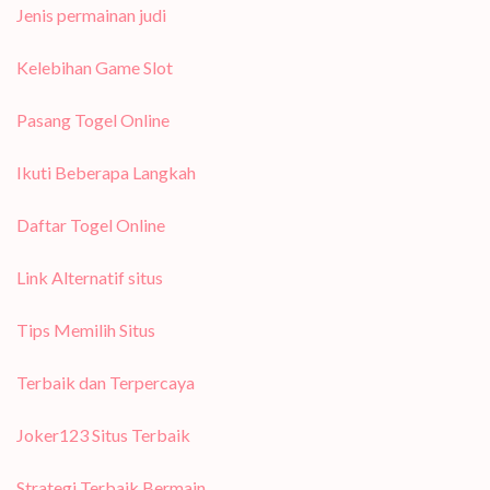
Jenis permainan judi
Kelebihan Game Slot
Pasang Togel Online
Ikuti Beberapa Langkah
Daftar Togel Online
Link Alternatif situs
Tips Memilih Situs
Terbaik dan Terpercaya
Joker123 Situs Terbaik
Strategi Terbaik Bermain