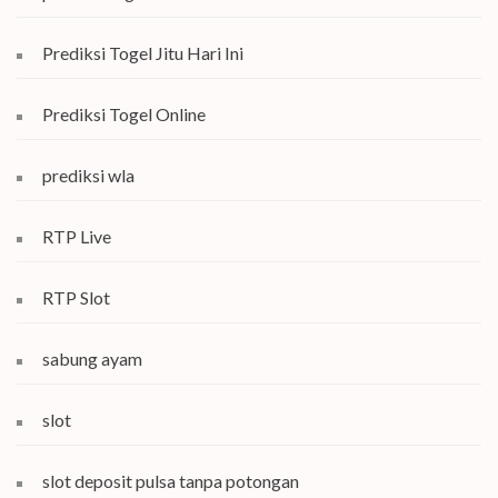
Prediksi Togel Jitu Hari Ini
Prediksi Togel Online
prediksi wla
RTP Live
RTP Slot
sabung ayam
slot
slot deposit pulsa tanpa potongan