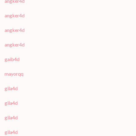
angker4d
angker4d
angker4d
angker4d
gaib4d
mayorqq
gila4d
gila4d
gila4d
gila4d