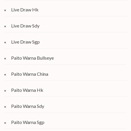
Live Draw Hk
Live Draw Sdy
Live Draw Sgp
Paito Warna Bullseye
Paito Warna China
Paito Warna Hk
Paito Warna Sdy
Paito Warna Sgp