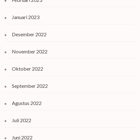
Januari 2023
Desember 2022
November 2022
Oktober 2022
September 2022
Agustus 2022
Juli 2022
Juni 2022