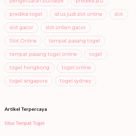
pengeluaran bullseye
prediksi jitu
prediksi togel
situs judi slot online
slot
slot gacor
slot onlien gacor
Slot Online
tempat pasang togel
tempat pasang togel online
togel
togel hongkong
togel online
togel singapore
togel sydney
Artikel Terpercaya
Situs Tempat Togel