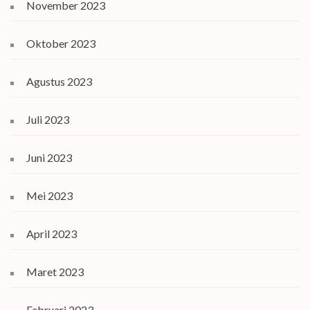
November 2023
Oktober 2023
Agustus 2023
Juli 2023
Juni 2023
Mei 2023
April 2023
Maret 2023
Februari 2023