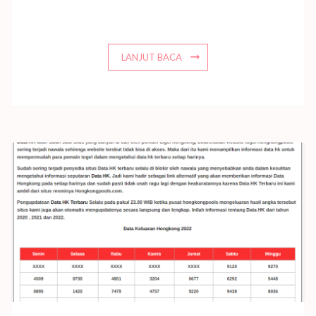
LANJUT BACA