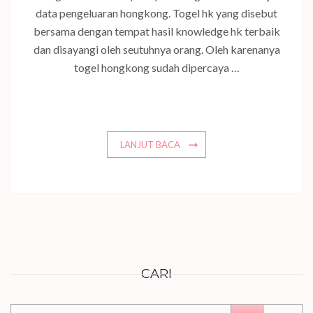
data pengeluaran hongkong. Togel hk yang disebut
bersama dengan tempat hasil knowledge hk terbaik
dan disayangi oleh seutuhnya orang. Oleh karenanya
togel hongkong sudah dipercaya …
LANJUT BACA
CARI