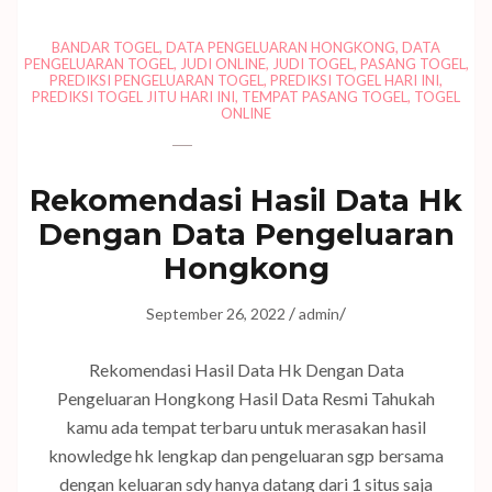
BANDAR TOGEL
,
DATA PENGELUARAN HONGKONG
,
DATA
PENGELUARAN TOGEL
,
JUDI ONLINE
,
JUDI TOGEL
,
PASANG TOGEL
,
PREDIKSI PENGELUARAN TOGEL
,
PREDIKSI TOGEL HARI INI
,
PREDIKSI TOGEL JITU HARI INI
,
TEMPAT PASANG TOGEL
,
TOGEL
ONLINE
Rekomendasi Hasil Data Hk
Dengan Data Pengeluaran
Hongkong
/
/
September 26, 2022
admin
Rekomendasi Hasil Data Hk Dengan Data
Pengeluaran Hongkong Hasil Data Resmi Tahukah
kamu ada tempat terbaru untuk merasakan hasil
knowledge hk lengkap dan pengeluaran sgp bersama
dengan keluaran sdy hanya datang dari 1 situs saja