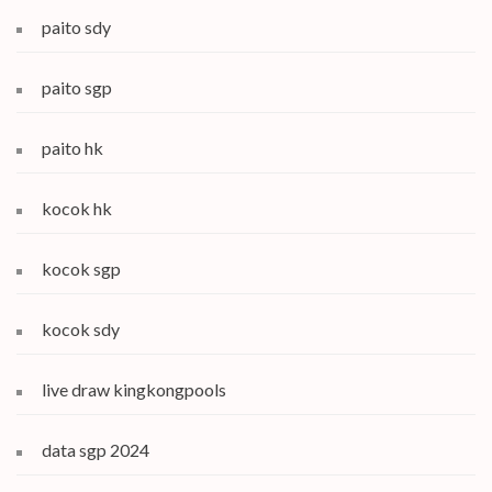
paito sdy
paito sgp
paito hk
kocok hk
kocok sgp
kocok sdy
live draw kingkongpools
data sgp 2024