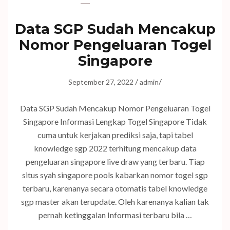
Data SGP Sudah Mencakup
Nomor Pengeluaran Togel
Singapore
/
/
September 27, 2022
admin
Data SGP Sudah Mencakup Nomor Pengeluaran Togel
Singapore Informasi Lengkap Togel Singapore Tidak
cuma untuk kerjakan prediksi saja, tapi tabel
knowledge sgp 2022 terhitung mencakup data
pengeluaran singapore live draw yang terbaru. Tiap
situs syah singapore pools kabarkan nomor togel sgp
terbaru, karenanya secara otomatis tabel knowledge
sgp master akan terupdate. Oleh karenanya kalian tak
pernah ketinggalan Informasi terbaru bila …