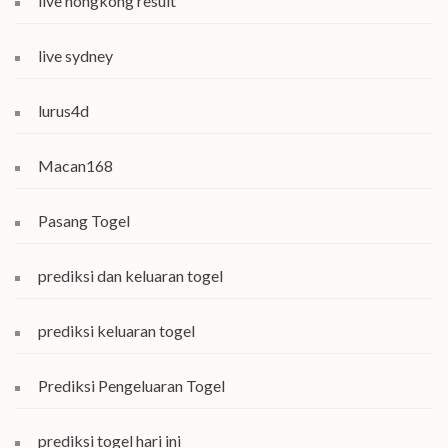
live hongkong result
live sydney
lurus4d
Macan168
Pasang Togel
prediksi dan keluaran togel
prediksi keluaran togel
Prediksi Pengeluaran Togel
prediksi togel hari ini