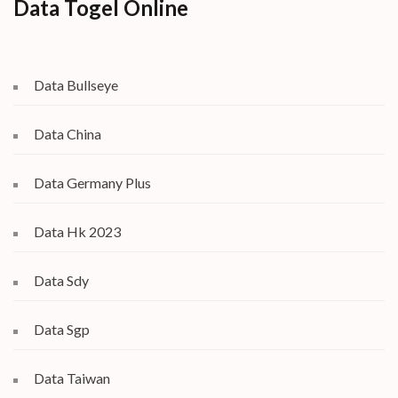
Data Togel Online
Data Bullseye
Data China
Data Germany Plus
Data Hk 2023
Data Sdy
Data Sgp
Data Taiwan