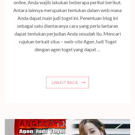
online, Anda wajib lakukan beberapa perihal berikut.
Antara lainnya merupakan tentukan dalam web mana
Anda dapat main judi togel ini. Penentuan blog ini
sebagai satu diantaranya cara yang perlu lantaran
dapat tentukan perjudian Anda sesudah itu. Mencari
rujukan terkait situs – web-site Agen Judi Togel
dengan agen togel yang dapat …
LANJUT BACA