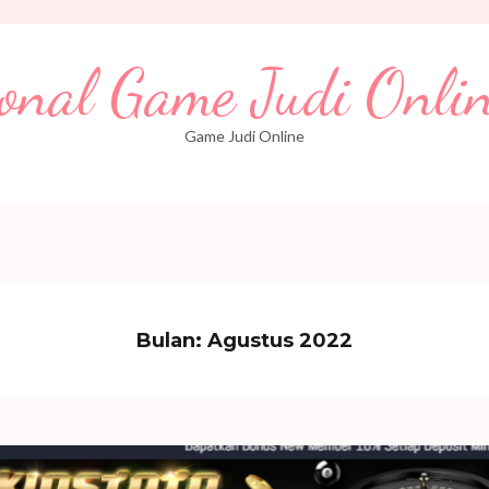
ional Game Judi Onlin
Game Judi Online
Bulan:
Agustus 2022