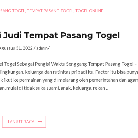
ASANG TOGEL
,
TEMPAT PASANG TOGEL
,
TOGEL ONLINE
ti Judi Tempat Pasang Togel
/
/
Agustus 31, 2022
admin
gel Togel Sebagai Pengisi Waktu Senggang Tempat Pasang Togel –
ingkungan, keluarga dan rutinitas pribadi itu. Factor itu bisa puny
k ikut ke permainan yang di melarang oleh pemerintahan dan aga
n, mulai di tidak suka suami, anak, keluarga, rekan …
LANJUT BACA