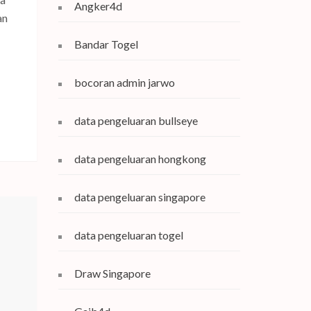
Angker4d
an
Bandar Togel
bocoran admin jarwo
data pengeluaran bullseye
data pengeluaran hongkong
data pengeluaran singapore
data pengeluaran togel
Draw Singapore