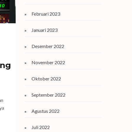
Februari 2023
Januari 2023
Desember 2022
November 2022
ong
Oktober 2022
September 2022
an
nya
Agustus 2022
Juli 2022