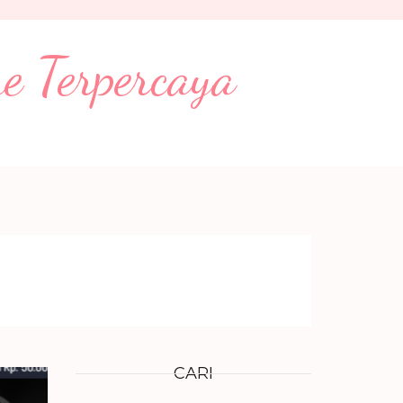
e Terpercaya
CARI