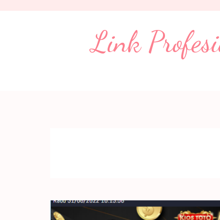
Lompat
ke
Link Profes
konten
(Tekan
Enter)