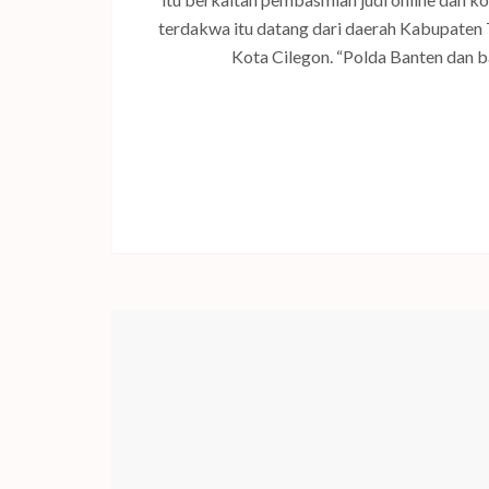
terdakwa itu datang dari daerah Kabupaten 
Kota Cilegon. “Polda Banten dan b