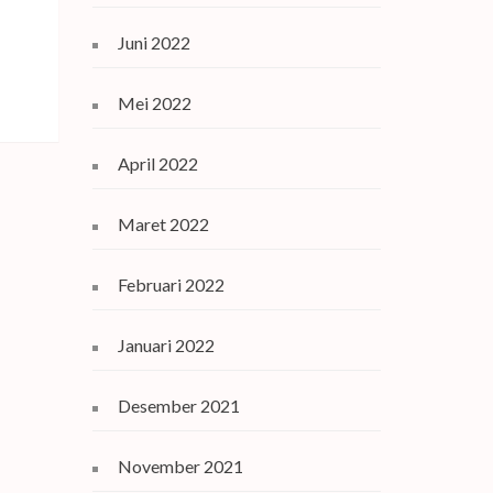
Juni 2022
Mei 2022
April 2022
Maret 2022
Februari 2022
Januari 2022
Desember 2021
November 2021