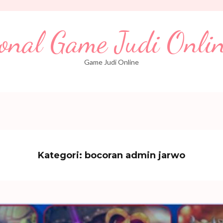
ional Game Judi Onlin
Game Judi Online
Kategori:
bocoran admin jarwo