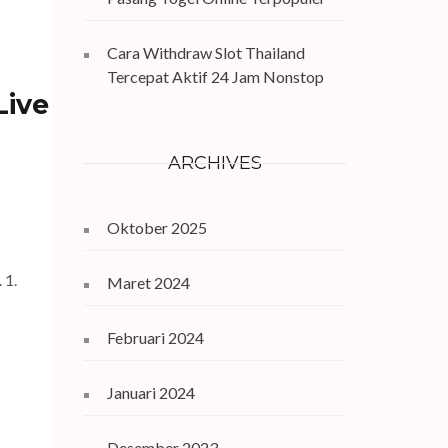
Cara Withdraw Slot Thailand
Tercepat Aktif 24 Jam Nonstop
Live
ARCHIVES
Oktober 2025
 1.
Maret 2024
Februari 2024
Januari 2024
Desember 2023