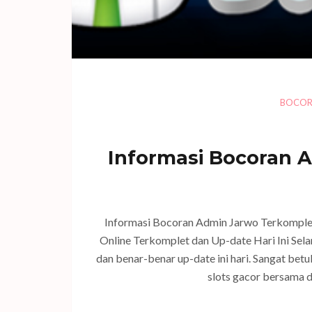
BOCOR
Informasi Bocoran A
Informasi Bocoran Admin Jarwo Terkomplet 
Online Terkomplet dan Up-date Hari Ini Sel
dan benar-benar up-date ini hari. Sangat betu
slots gacor bersama 