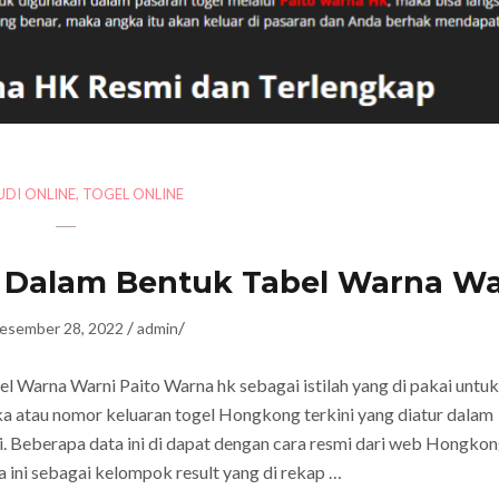
UDI ONLINE
,
TOGEL ONLINE
r Dalam Bentuk Tabel Warna Wa
/
/
esember 28, 2022
admin
 Warna Warni Paito Warna hk sebagai istilah yang di pakai untu
 atau nomor keluaran togel Hongkong terkini yang diatur dalam
. Beberapa data ini di dapat dengan cara resmi dari web Hongko
 ini sebagai kelompok result yang di rekap …