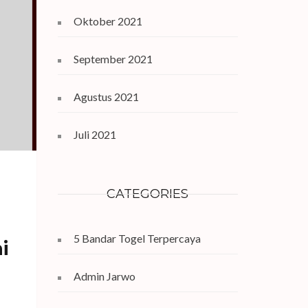
Oktober 2021
September 2021
Agustus 2021
Juli 2021
CATEGORIES
5 Bandar Togel Terpercaya
i
Admin Jarwo