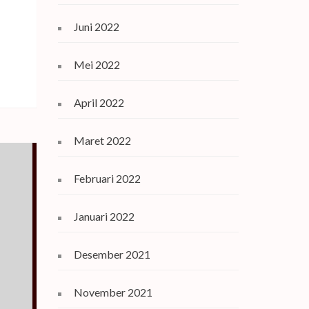
Juni 2022
Mei 2022
April 2022
Maret 2022
Februari 2022
Januari 2022
Desember 2021
November 2021