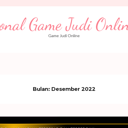
ional Game Judi Onlin
Game Judi Online
Bulan:
Desember 2022