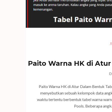
J
Paito Warna HK di Atu
D
Paito Warna HK di Atur Dalam Bentuk Tabel
menyebutkan sebuah kelompok data angka
waktu tertentu berbentuk tabel warna warni
Pools. Beberapa angka