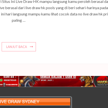
Situs Ini Live Draw HK mampu langsung kamu peroleh berasal da
e berasal dari live draw hk pools yang di beri sehari-harinya pad
 ini hari langsung mampu kamu lihat cocok data no live draw hk pr
paling …
LANJUT BACA