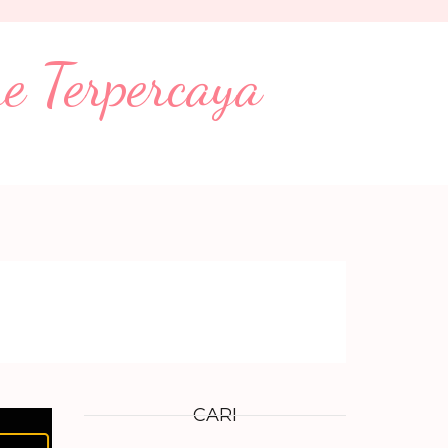
e Terpercaya
CARI