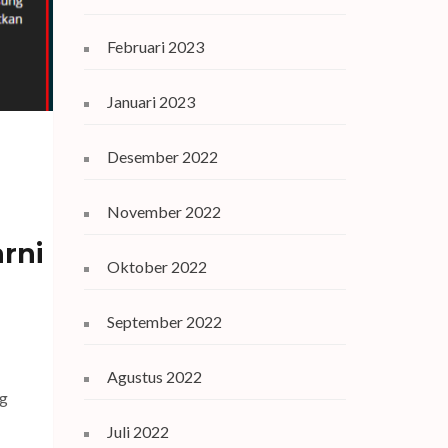
Februari 2023
Januari 2023
Desember 2022
November 2022
rni
Oktober 2022
September 2022
k
Agustus 2022
ng
Juli 2022