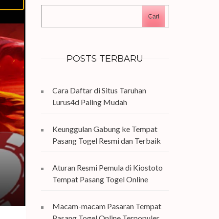
Cari
POSTS TERBARU
Cara Daftar di Situs Taruhan
Lurus4d Paling Mudah
Keunggulan Gabung ke Tempat
Pasang Togel Resmi dan Terbaik
Aturan Resmi Pemula di Kiostoto
Tempat Pasang Togel Online
Macam-macam Pasaran Tempat
Pasang Togel Online Terpopuler