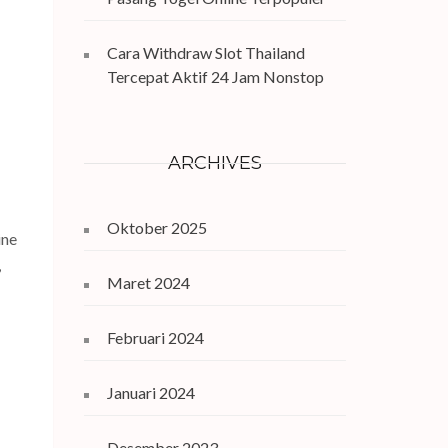
Cara Withdraw Slot Thailand
Tercepat Aktif 24 Jam Nonstop
ARCHIVES
Oktober 2025
ine
,
Maret 2024
Februari 2024
Januari 2024
Desember 2023