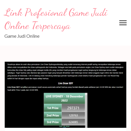
Lompat
Link Profesional Game Judi
ke
konten
Online Terpercaya
(Tekan
Enter)
Game Judi Online