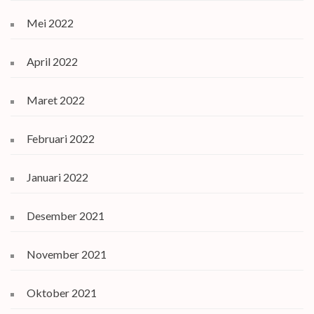
Mei 2022
April 2022
Maret 2022
Februari 2022
Januari 2022
Desember 2021
November 2021
Oktober 2021