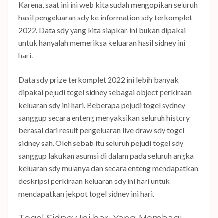
Karena, saat ini ini web kita sudah mengopikan seluruh
hasil pengeluaran sdy ke information sdy terkomplet
2022. Data sdy yang kita siapkan ini bukan dipakai
untuk hanyalah memeriksa keluaran hasil sidney ini
hari.
Data sdy prize terkomplet 2022 ini lebih banyak
dipakai pejudi togel sidney sebagai object perkiraan
keluaran sdy ini hari. Beberapa pejudi togel sydney
sanggup secara enteng menyaksikan seluruh history
berasal dari result pengeluaran live draw sdy togel
sidney sah. Oleh sebab itu seluruh pejudi togel sdy
sanggup lakukan asumsi di dalam pada seluruh angka
keluaran sdy mulanya dan secara enteng mendapatkan
deskripsi perkiraan keluaran sdy ini hari untuk
mendapatkan jekpot togel sidney ini hari.
Togel Sidney Ini hari Yang Membagi