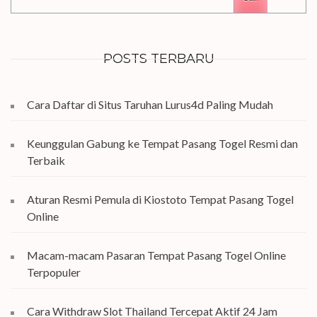
POSTS TERBARU
Cara Daftar di Situs Taruhan Lurus4d Paling Mudah
Keunggulan Gabung ke Tempat Pasang Togel Resmi dan
Terbaik
Aturan Resmi Pemula di Kiostoto Tempat Pasang Togel
Online
Macam-macam Pasaran Tempat Pasang Togel Online
Terpopuler
Cara Withdraw Slot Thailand Tercepat Aktif 24 Jam