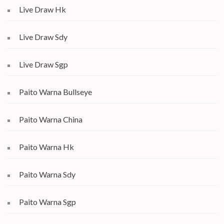
Live Draw Hk
Live Draw Sdy
Live Draw Sgp
Paito Warna Bullseye
Paito Warna China
Paito Warna Hk
Paito Warna Sdy
Paito Warna Sgp