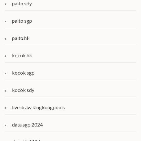
paito sdy
paito sgp
paito hk
kocok hk
kocok sgp
kocok sdy
live draw kingkongpools
data sgp 2024