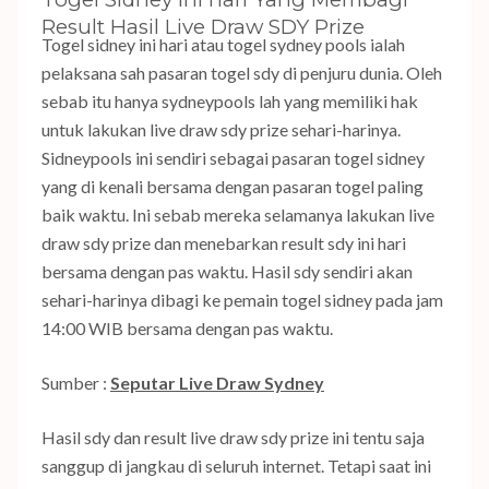
Result Hasil Live Draw SDY Prize
Togel sidney ini hari atau togel sydney pools ialah
pelaksana sah pasaran togel sdy di penjuru dunia. Oleh
sebab itu hanya sydneypools lah yang memiliki hak
untuk lakukan live draw sdy prize sehari-harinya.
Sidneypools ini sendiri sebagai pasaran togel sidney
yang di kenali bersama dengan pasaran togel paling
baik waktu. Ini sebab mereka selamanya lakukan live
draw sdy prize dan menebarkan result sdy ini hari
bersama dengan pas waktu. Hasil sdy sendiri akan
sehari-harinya dibagi ke pemain togel sidney pada jam
14:00 WIB bersama dengan pas waktu.
Sumber :
Seputar Live Draw Sydney
Hasil sdy dan result live draw sdy prize ini tentu saja
sanggup di jangkau di seluruh internet. Tetapi saat ini