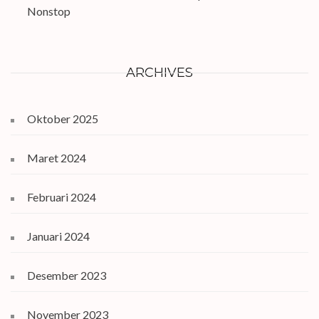
Nonstop
ARCHIVES
Oktober 2025
Maret 2024
Februari 2024
Januari 2024
Desember 2023
November 2023