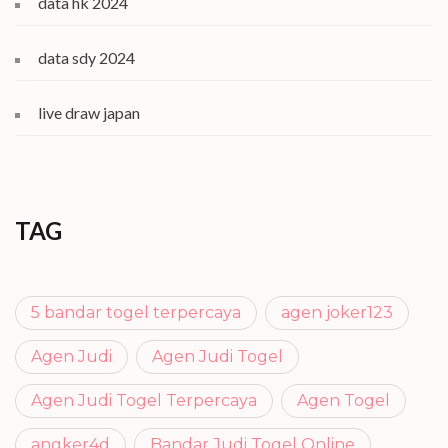
data hk 2024
data sdy 2024
live draw japan
TAG
5 bandar togel terpercaya
agen joker123
Agen Judi
Agen Judi Togel
Agen Judi Togel Terpercaya
Agen Togel
angker4d
Bandar Judi Togel Online