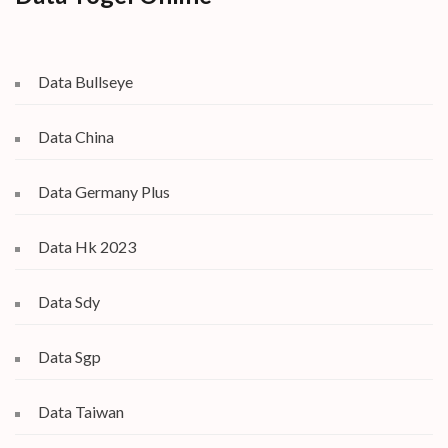
Data Bullseye
Data China
Data Germany Plus
Data Hk 2023
Data Sdy
Data Sgp
Data Taiwan