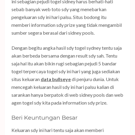
ini sebagian pejudi togel sidney harus berhati-hati
sebab banyak web toto sdy yang menebarkan
pengeluaran sdy ini hari palsu. Situs bodong itu
memberi information sdy prize yang tidak mengambil
sumber segera berasal dari sidney pools.
Dengan begitu angka hasil sdy togel sydney tentu saja
akan berbeda bersama dengan result sdy sah. Tentu
saja hal itu akan bikin rugi sebagian pejudi 5 bandar
togel terpercaya togel sdy ini hari yang juga sediakan
situs keluaran
data bullseye
di penjuru dunia. Untuk
mencegah keluaran hasil sdy ini hari palsu kalian di
sarankan hanya berpatok di web sidney pools dan web
agen togel sdy kita pada information sdy prize.
Beri Keuntungan Besar
Keluaran sdy ini hari tentu saja akan memberi