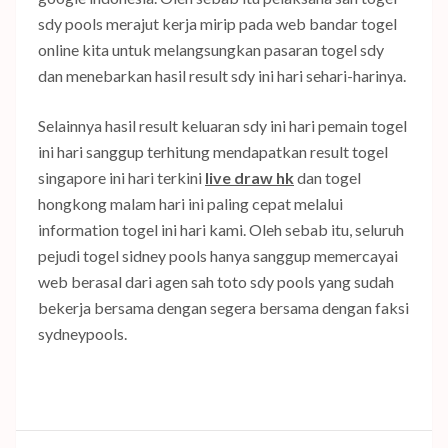
sdy pools merajut kerja mirip pada web bandar togel
online kita untuk melangsungkan pasaran togel sdy
dan menebarkan hasil result sdy ini hari sehari-harinya.
Selainnya hasil result keluaran sdy ini hari pemain togel
ini hari sanggup terhitung mendapatkan result togel
singapore ini hari terkini
live draw hk
dan togel
hongkong malam hari ini paling cepat melalui
information togel ini hari kami. Oleh sebab itu, seluruh
pejudi togel sidney pools hanya sanggup memercayai
web berasal dari agen sah toto sdy pools yang sudah
bekerja bersama dengan segera bersama dengan faksi
sydneypools.