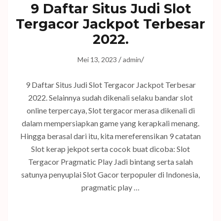
9 Daftar Situs Judi Slot
Tergacor Jackpot Terbesar
2022.
/
/
Mei 13, 2023
admin
9 Daftar Situs Judi Slot Tergacor Jackpot Terbesar
2022. Selainnya sudah dikenali selaku bandar slot
online terpercaya, Slot tergacor merasa dikenali di
dalam mempersiapkan game yang kerapkali menang.
Hingga berasal dari itu, kita mereferensikan 9 catatan
Slot kerap jekpot serta cocok buat dicoba: Slot
Tergacor Pragmatic Play Jadi bintang serta salah
satunya penyuplai Slot Gacor terpopuler di Indonesia,
pragmatic play …