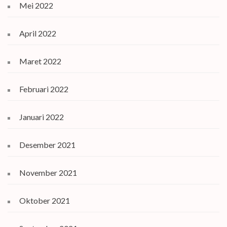
Mei 2022
April 2022
Maret 2022
Februari 2022
Januari 2022
Desember 2021
November 2021
Oktober 2021