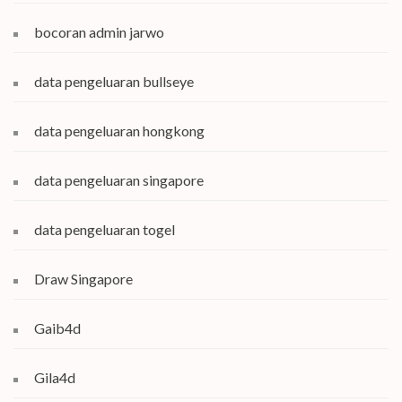
bocoran admin jarwo
data pengeluaran bullseye
data pengeluaran hongkong
data pengeluaran singapore
data pengeluaran togel
Draw Singapore
Gaib4d
Gila4d