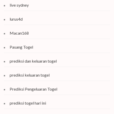
live sydney
lurus4d
Macan168
Pasang Togel
prediksi dan keluaran togel
prediksi keluaran togel
Prediksi Pengeluaran Togel
prediksi togel hari ini