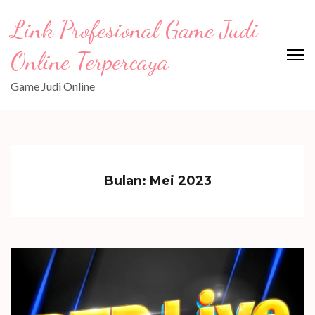
Lompat
Link Profesional Game Judi
ke
konten
Online Terpercaya
(Tekan
Enter)
Game Judi Online
Bulan:
Mei 2023