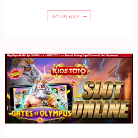
LANJUT BACA