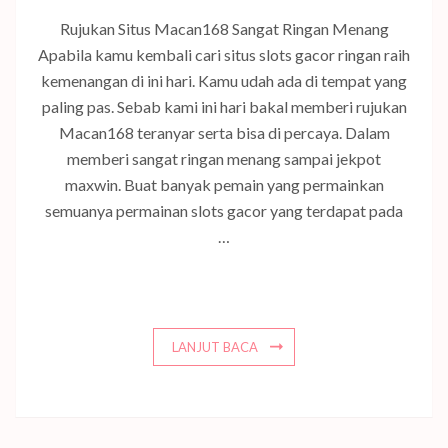
Rujukan Situs Macan168 Sangat Ringan Menang
Apabila kamu kembali cari situs slots gacor ringan raih
kemenangan di ini hari. Kamu udah ada di tempat yang
paling pas. Sebab kami ini hari bakal memberi rujukan
Macan168 teranyar serta bisa di percaya. Dalam
memberi sangat ringan menang sampai jekpot
maxwin. Buat banyak pemain yang permainkan
semuanya permainan slots gacor yang terdapat pada
…
LANJUT BACA