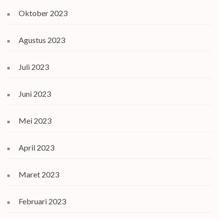
Oktober 2023
Agustus 2023
Juli 2023
Juni 2023
Mei 2023
April 2023
Maret 2023
Februari 2023