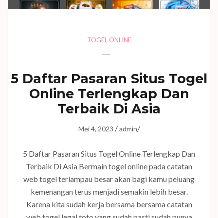
TOGEL ONLINE
5 Daftar Pasaran Situs Togel
Online Terlengkap Dan
Terbaik Di Asia
/
/
Mei 4, 2023
admin
5 Daftar Pasaran Situs Togel Online Terlengkap Dan
Terbaik Di Asia Bermain togel online pada catatan
web togel terlampau besar akan bagi kamu peluang
kemenangan terus menjadi semakin lebih besar.
Karena kita sudah kerja bersama bersama catatan
web togel legal toto yang sudah pasti sudah punya