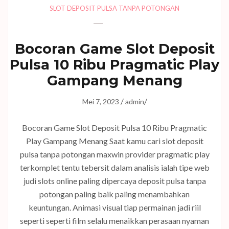
SLOT DEPOSIT PULSA TANPA POTONGAN
Bocoran Game Slot Deposit
Pulsa 10 Ribu Pragmatic Play
Gampang Menang
/
/
Mei 7, 2023
admin
Bocoran Game Slot Deposit Pulsa 10 Ribu Pragmatic
Play Gampang Menang Saat kamu cari slot deposit
pulsa tanpa potongan maxwin provider pragmatic play
terkomplet tentu tebersit dalam analisis ialah tipe web
judi slots online paling dipercaya deposit pulsa tanpa
potongan paling baik paling menambahkan
keuntungan. Animasi visual tiap permainan jadi riil
seperti seperti film selalu menaikkan perasaan nyaman