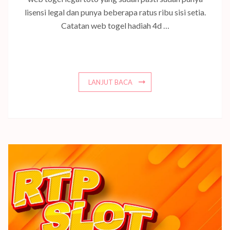
lisensi legal dan punya beberapa ratus ribu sisi setia.
Catatan web togel hadiah 4d …
LANJUT BACA