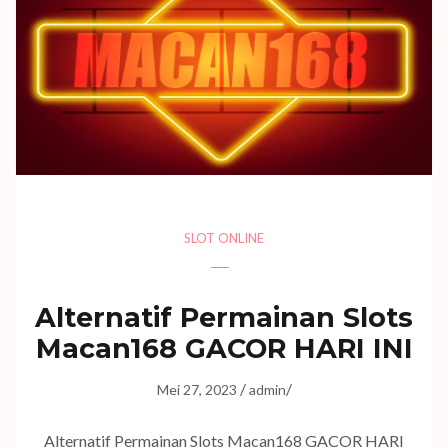
SLOT ONLINE
Alternatif Permainan Slots
Macan168 GACOR HARI INI
/
/
Mei 27, 2023
admin
Alternatif Permainan Slots Macan168 GACOR HARI