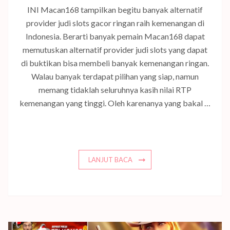
INI Macan168 tampilkan begitu banyak alternatif
provider judi slots gacor ringan raih kemenangan di
Indonesia. Berarti banyak pemain Macan168 dapat
memutuskan alternatif provider judi slots yang dapat
di buktikan bisa membeli banyak kemenangan ringan.
Walau banyak terdapat pilihan yang siap, namun
memang tidaklah seluruhnya kasih nilai RTP
kemenangan yang tinggi. Oleh karenanya yang bakal …
LANJUT BACA