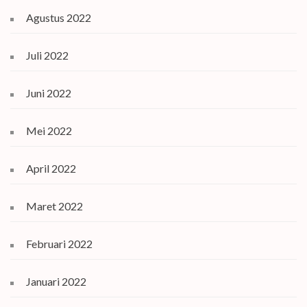
Agustus 2022
Juli 2022
Juni 2022
Mei 2022
April 2022
Maret 2022
Februari 2022
Januari 2022