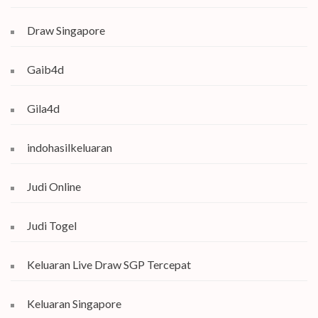
Draw Singapore
Gaib4d
Gila4d
indohasilkeluaran
Judi Online
Judi Togel
Keluaran Live Draw SGP Tercepat
Keluaran Singapore