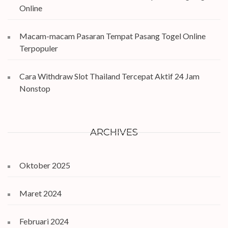
Online
Macam-macam Pasaran Tempat Pasang Togel Online
Terpopuler
Cara Withdraw Slot Thailand Tercepat Aktif 24 Jam
Nonstop
ARCHIVES
Oktober 2025
Maret 2024
Februari 2024