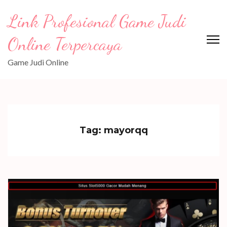
Lompat
Link Profesional Game Judi
ke
konten
Online Terpercaya
(Tekan
Enter)
Game Judi Online
Tag:
mayorqq