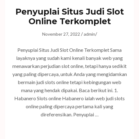
Penyuplai Situs Judi Slot
Online Terkomplet
/
/
November 27, 2022
admin
Penyuplai Situs Judi Slot Online Terkomplet Sama
layaknya yang sudah kami kenali banyak web yang
menawarkan perjudian slot online, tetapi hanya sedikit
yang paling dipercaya, untuk Anda yang mengidamkan
bermain judi slots online tetapi kebingungan web
mana yang hendak dipakai. Baca berikut ini. 1.
Habanero Slots online Habanero ialah web judi slots
online paling dipercaya pertama kali yang
direferensikan. Penyuplai …