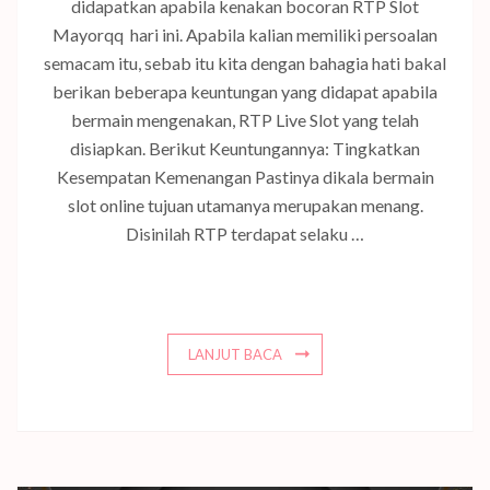
didapatkan apabila kenakan bocoran RTP Slot
Mayorqq hari ini. Apabila kalian memiliki persoalan
semacam itu, sebab itu kita dengan bahagia hati bakal
berikan beberapa keuntungan yang didapat apabila
bermain mengenakan, RTP Live Slot yang telah
disiapkan. Berikut Keuntungannya: Tingkatkan
Kesempatan Kemenangan Pastinya dikala bermain
slot online tujuan utamanya merupakan menang.
Disinilah RTP terdapat selaku …
LANJUT BACA