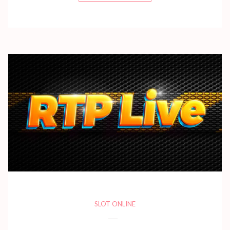
SLOT ONLINE