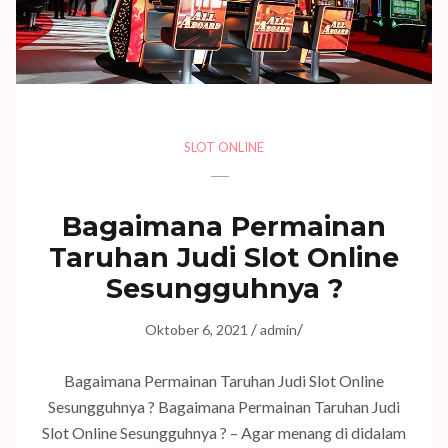
SLOT ONLINE
Bagaimana Permainan
Taruhan Judi Slot Online
Sesungguhnya ?
/
/
Oktober 6, 2021
admin
Bagaimana Permainan Taruhan Judi Slot Online
Sesungguhnya ? Bagaimana Permainan Taruhan Judi
Slot Online Sesungguhnya ? – Agar menang di didalam