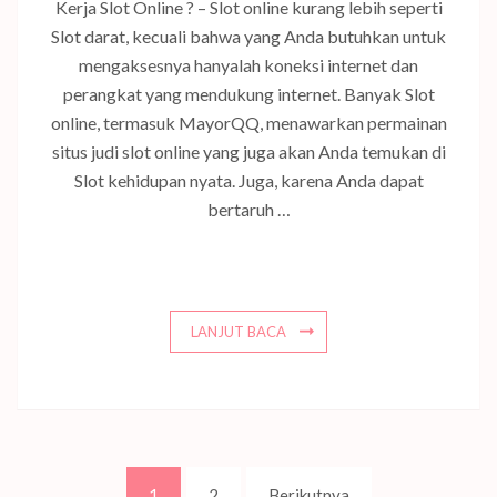
Kerja Slot Online ? – Slot online kurang lebih seperti
Slot darat, kecuali bahwa yang Anda butuhkan untuk
mengaksesnya hanyalah koneksi internet dan
perangkat yang mendukung internet. Banyak Slot
online, termasuk MayorQQ, menawarkan permainan
situs judi slot online yang juga akan Anda temukan di
Slot kehidupan nyata. Juga, karena Anda dapat
bertaruh …
LANJUT BACA
Paginasi
Laman
Laman
1
2
Berikutnya