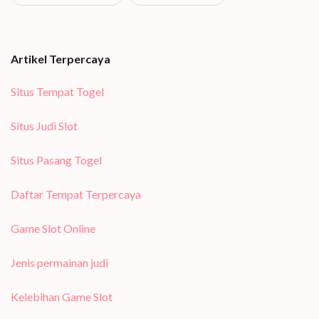
Artikel Terpercaya
Situs Tempat Togel
Situs Judi Slot
Situs Pasang Togel
Daftar Tempat Terpercaya
Game Slot Online
Jenis permainan judi
Kelebihan Game Slot