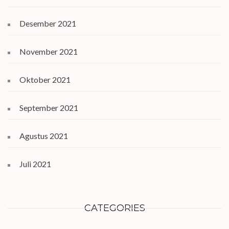
Desember 2021
November 2021
Oktober 2021
September 2021
Agustus 2021
Juli 2021
CATEGORIES