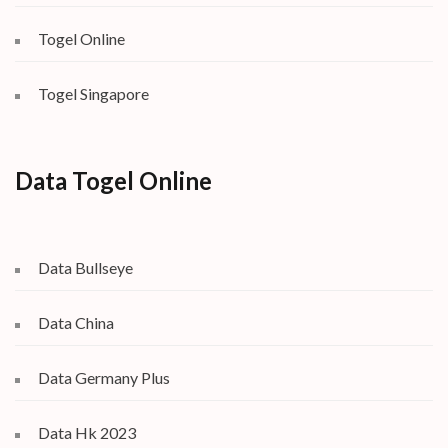
Togel Online
Togel Singapore
Data Togel Online
Data Bullseye
Data China
Data Germany Plus
Data Hk 2023