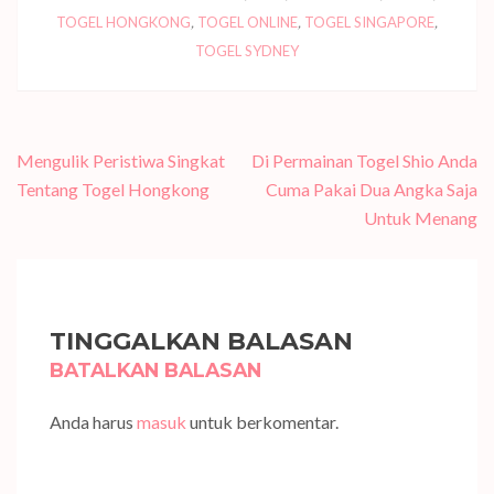
TOGEL HONGKONG
,
TOGEL ONLINE
,
TOGEL SINGAPORE
,
TOGEL SYDNEY
Navigasi
Mengulik Peristiwa Singkat
Di Permainan Togel Shio Anda
pos
Tentang Togel Hongkong
Cuma Pakai Dua Angka Saja
Untuk Menang
TINGGALKAN BALASAN
BATALKAN BALASAN
Anda harus
masuk
untuk berkomentar.