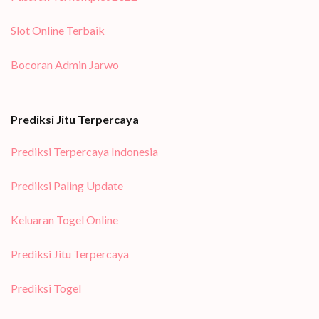
Slot Online Terbaik
Bocoran Admin Jarwo
Prediksi Jitu Terpercaya
Prediksi Terpercaya Indonesia
Prediksi Paling Update
Keluaran Togel Online
Prediksi Jitu Terpercaya
Prediksi Togel