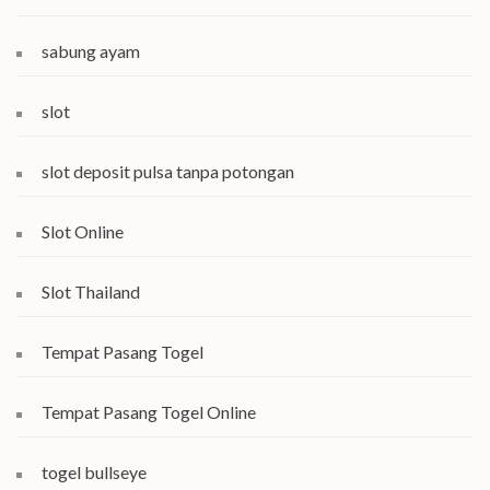
sabung ayam
slot
slot deposit pulsa tanpa potongan
Slot Online
Slot Thailand
Tempat Pasang Togel
Tempat Pasang Togel Online
togel bullseye