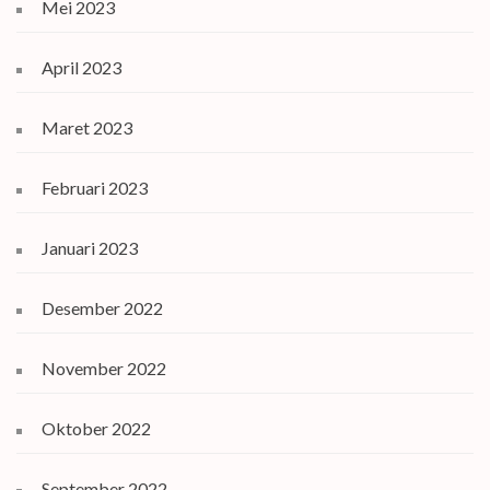
Mei 2023
April 2023
Maret 2023
Februari 2023
Januari 2023
Desember 2022
November 2022
Oktober 2022
September 2022