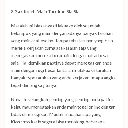
3 Gak boleh Main Taruhan Sia Sia
Masalah ini biasa nya di lakuakn oleh sejumlah
kelompok yang main dengan adanya banyak taruhan
yang main asal-asalan. Tampa tahu taruhan yang bisa
mereka kerjakan cuma asal-asalan saja yang
menegaskan mereka beramain dengan nafsu besar
saja. Hal demikian pastinya dapat menegaskan anda
main dengan rugi besar lantaran melakuakn taruhan
banyak type taruhan yang anda kerjakan tmapa angka
tepat dan angka jitunya.
Naha itu selangkah penting yang penting anda yakini
kalau mau menegaskan anda main togel online dengan
tidak di merugikan. Mudah-mudahan apa yang
Kiostoto
kasih segera bisa menolong beberapa