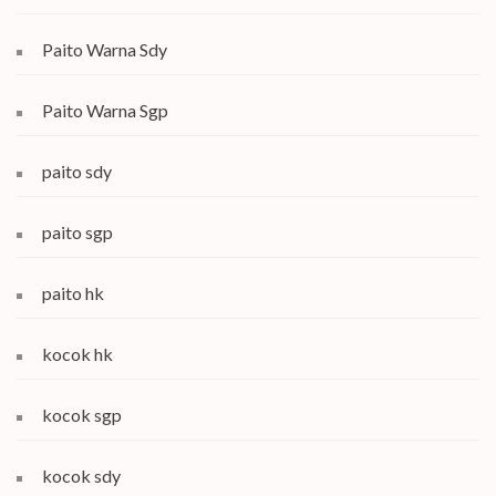
Paito Warna Sdy
Paito Warna Sgp
paito sdy
paito sgp
paito hk
kocok hk
kocok sgp
kocok sdy