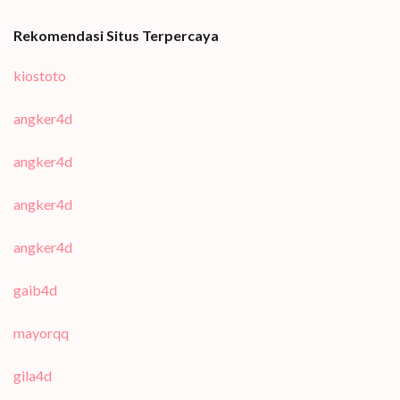
Rekomendasi Situs Terpercaya
kiostoto
angker4d
angker4d
angker4d
angker4d
gaib4d
mayorqq
gila4d