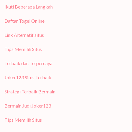
Ikuti Beberapa Langkah
Daftar Togel Online
Link Alternatif situs
Tips Memilih Situs
Terbaik dan Terpercaya
Joker123 Situs Terbaik
Strategi Terbaik Bermain
Bermain Judi Joker123
Tips Memilih Situs