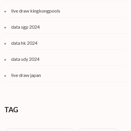
live draw kingkongpools
data sgp 2024
data hk 2024
data sdy 2024
live draw japan
TAG