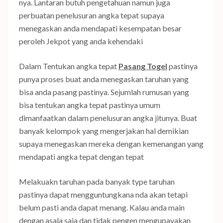
nya. Lantaran butuh pengetahuan namun juga
perbuatan penelusuran angka tepat supaya
menegaskan anda mendapati kesempatan besar
peroleh Jekpot yang anda kehendaki
Dalam Tentukan angka tepat
Pasang Togel
pastinya
punya proses buat anda menegaskan taruhan yang
bisa anda pasang pastinya. Sejumlah rumusan yang
bisa tentukan angka tepat pastinya umum
dimanfaatkan dalam penelusuran angka jitunya. Buat
banyak kelompok yang mengerjakan hal demikian
supaya menegaskan mereka dengan kemenangan yang
mendapati angka tepat dengan tepat
Melakuakn taruhan pada banyak type taruhan
pastinya dapat mengguntungkana nda akan tetapi
belum pasti anda dapat menang. Kalau anda main
dengan asala saja dan tidak pengen mengupayakan