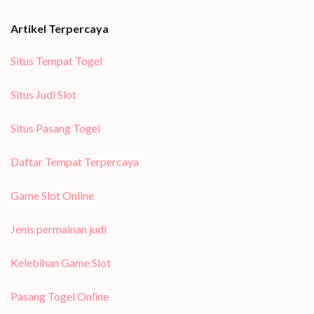
Artikel Terpercaya
Situs Tempat Togel
Situs Judi Slot
Situs Pasang Togel
Daftar Tempat Terpercaya
Game Slot Online
Jenis permainan judi
Kelebihan Game Slot
Pasang Togel Online