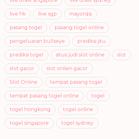
live draw singapore
live draw sydney
live hk
live sgp
mayorqq
pasang togel
pasang togel online
pengeluaran bullseye
prediksi jitu
prediksi togel
situs judi slot online
slot
slot gacor
slot onlien gacor
Slot Online
tempat pasang togel
tempat pasang togel online
togel
togel hongkong
togel online
togel singapore
togel sydney