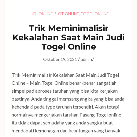
JUDI ONLINE
,
SLOT ONLINE
,
TOGEL ONLINE
Trik Meminimalisir
Kekalahan Saat Main Judi
Togel Online
/
/
Oktober 19, 2021
admin
Trik Meminimalisir Kekalahan Saat Main Judi Togel
Online – Main Togel Online benar-benar sangatlah
simpel pad aproses taruhan yang bisa kita kerjakan
pastinya. Anda tinggal memsang angka yang bisa anda
kehendaki pada type taruhan tersendiri. Akan tetapi
normalnya mengerjakan taruhan Pasang Togel online
itu tidak dapat semudaha yang anda sangka buat
mendapati kemenagan dan keuntungan yang banyak