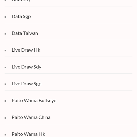
Data Sgp
Data Taiwan
Live Draw Hk
Live Draw Sdy
Live Draw Sgp
Paito Warna Bullseye
Paito Warna China
Paito Warna Hk