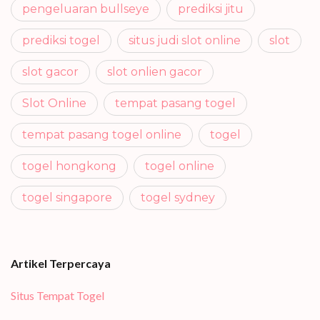
pengeluaran bullseye
prediksi jitu
prediksi togel
situs judi slot online
slot
slot gacor
slot onlien gacor
Slot Online
tempat pasang togel
tempat pasang togel online
togel
togel hongkong
togel online
togel singapore
togel sydney
Artikel Terpercaya
Situs Tempat Togel