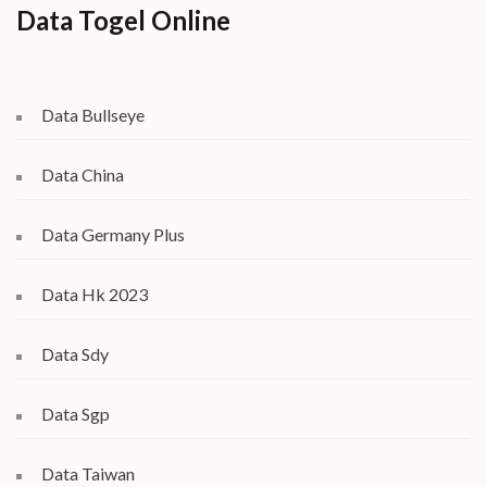
Data Togel Online
Data Bullseye
Data China
Data Germany Plus
Data Hk 2023
Data Sdy
Data Sgp
Data Taiwan