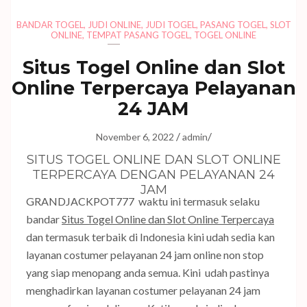
BANDAR TOGEL
,
JUDI ONLINE
,
JUDI TOGEL
,
PASANG TOGEL
,
SLOT
ONLINE
,
TEMPAT PASANG TOGEL
,
TOGEL ONLINE
Situs Togel Online dan Slot
Online Terpercaya Pelayanan
24 JAM
/
/
November 6, 2022
admin
SITUS TOGEL ONLINE DAN SLOT ONLINE
TERPERCAYA DENGAN PELAYANAN 24
JAM
GRANDJACKPOT777 waktu ini termasuk selaku
bandar
Situs Togel Online dan Slot Online Terpercaya
dan termasuk terbaik di Indonesia kini udah sedia kan
layanan costumer pelayanan 24 jam online non stop
yang siap menopang anda semua. Kini udah pastinya
menghadirkan layanan costumer pelayanan 24 jam