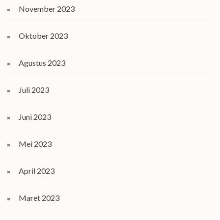
November 2023
Oktober 2023
Agustus 2023
Juli 2023
Juni 2023
Mei 2023
April 2023
Maret 2023