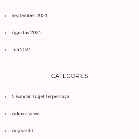
September 2021
Agustus 2021
Juli 2021
CATEGORIES
5 Bandar Togel Terpercaya
Admin Jarwo
Angker4d