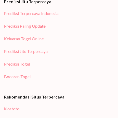
Prediksi Jitu Terpercaya
Prediksi Terpercaya Indonesia
Prediksi Paling Update
Keluaran Togel Online
Prediksi Jitu Terpercaya
Prediksi Togel
Bocoran Togel
Rekomendasi Situs Terpercaya
kiostoto