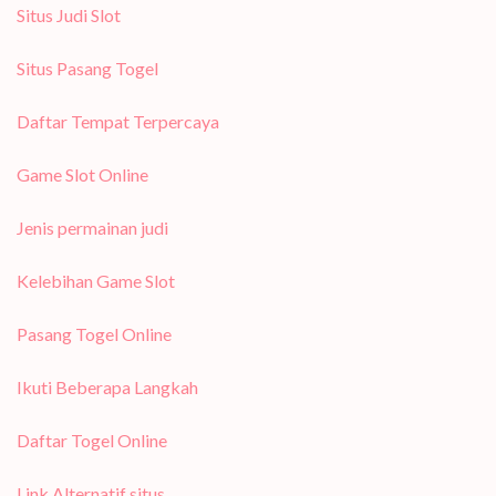
Situs Judi Slot
Situs Pasang Togel
Daftar Tempat Terpercaya
Game Slot Online
Jenis permainan judi
Kelebihan Game Slot
Pasang Togel Online
Ikuti Beberapa Langkah
Daftar Togel Online
Link Alternatif situs