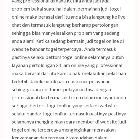
yang professional dimana Ketika anda jadi ada
problem bakal suatu hal dalam permainan judi togel
online maka berasal dari itu anda bisa langsung ke live
chat dan termasuk langsung berharap pertolongan
sehingga bisa menyelesaikan problem yang sedang
anda alami Ketika sedang bermain judi togel online di
website bandar togel terpercaya . Anda termasuk
pastinya selaku bettors togel online selamanya butuh
layanan pertolongan 24 jam online yang professional
maka berasal dari itu kami pihak melakukan pelatihan
terlebih dahulu untuk para costumer pelayanan
sehingga para costumer pelayanan bisa dengan
professional dan termasuk tekun dalam melayani anda
sebagai bettors togel online yang setia di website .
selaku bandar togel online termasuk pastinya pastinya
selamanya menginginkan para member di website judi
togel online terpercaya menginginkan merasakan
kenyamanan dan termasuk kemudahan dalam