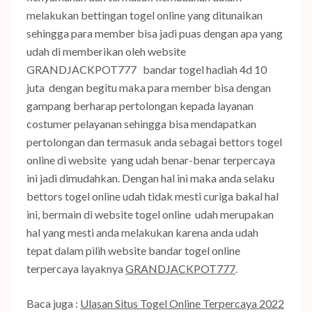
melakukan bettingan togel online yang ditunaikan
sehingga para member bisa jadi puas dengan apa yang
udah di memberikan oleh website
GRANDJACKPOT777 bandar togel hadiah 4d 10
juta dengan begitu maka para member bisa dengan
gampang berharap pertolongan kepada layanan
costumer pelayanan sehingga bisa mendapatkan
pertolongan dan termasuk anda sebagai bettors togel
online di website yang udah benar-benar terpercaya
ini jadi dimudahkan. Dengan hal ini maka anda selaku
bettors togel online udah tidak mesti curiga bakal hal
ini, bermain di website togel online udah merupakan
hal yang mesti anda melakukan karena anda udah
tepat dalam pilih website bandar togel online
terpercaya layaknya
GRANDJACKPOT777
.
Baca juga :
Ulasan Situs Togel Online Terpercaya 2022