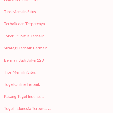
Tips Memilih Situs
Terbaik dan Terpercaya
Joker123 Situs Terbaik
Strategi Terbaik Bermain
Bermain Judi Joker123
Tips Memilih Situs
Togel Online Terbaik
Pasang Togel Indonesia
Togel Indonesia Terpercaya