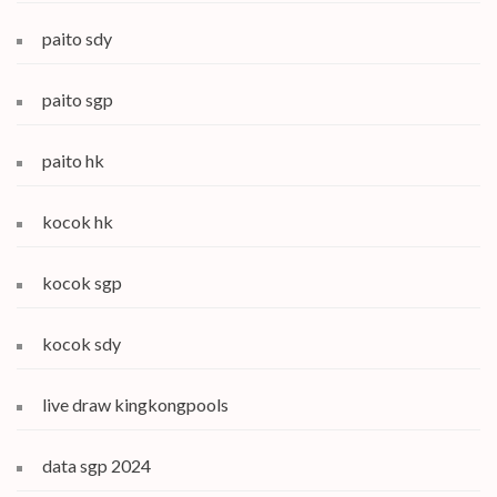
paito sdy
paito sgp
paito hk
kocok hk
kocok sgp
kocok sdy
live draw kingkongpools
data sgp 2024