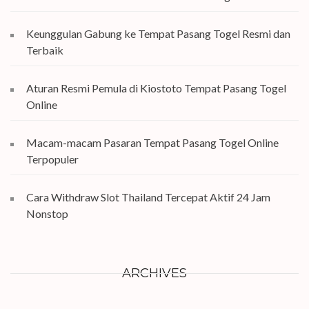
Keunggulan Gabung ke Tempat Pasang Togel Resmi dan
Terbaik
Aturan Resmi Pemula di Kiostoto Tempat Pasang Togel
Online
Macam-macam Pasaran Tempat Pasang Togel Online
Terpopuler
Cara Withdraw Slot Thailand Tercepat Aktif 24 Jam
Nonstop
ARCHIVES