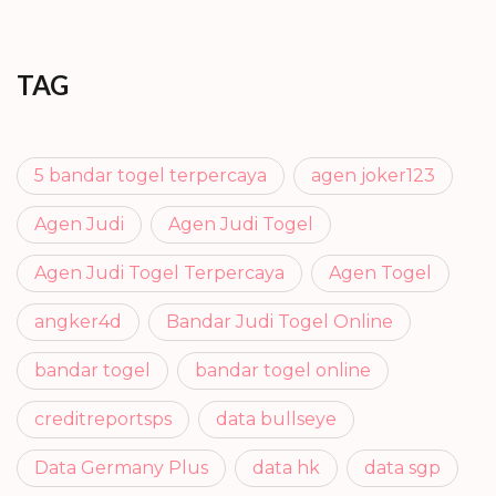
TAG
5 bandar togel terpercaya
agen joker123
Agen Judi
Agen Judi Togel
Agen Judi Togel Terpercaya
Agen Togel
angker4d
Bandar Judi Togel Online
bandar togel
bandar togel online
creditreportsps
data bullseye
Data Germany Plus
data hk
data sgp