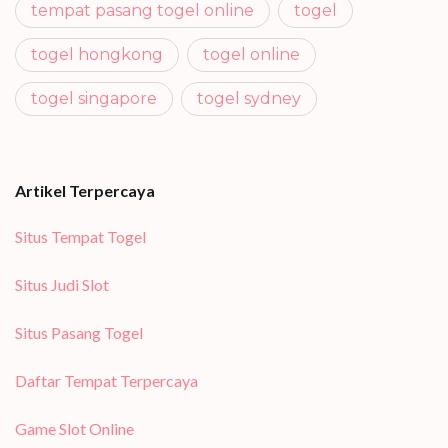
tempat pasang togel online
togel
togel hongkong
togel online
togel singapore
togel sydney
Artikel Terpercaya
Situs Tempat Togel
Situs Judi Slot
Situs Pasang Togel
Daftar Tempat Terpercaya
Game Slot Online