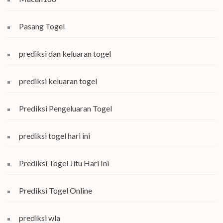
Pasang Togel
prediksi dan keluaran togel
prediksi keluaran togel
Prediksi Pengeluaran Togel
prediksi togel hari ini
Prediksi Togel Jitu Hari Ini
Prediksi Togel Online
prediksi wla