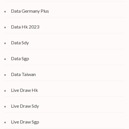
Data Germany Plus
Data Hk 2023
Data Sdy
Data Sgp
Data Taiwan
Live Draw Hk
Live Draw Sdy
Live Draw Sgp