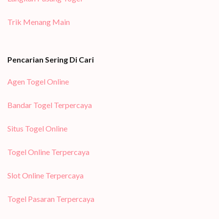
Trik Menang Main
Pencarian Sering Di Cari
Agen Togel Online
Bandar Togel Terpercaya
Situs Togel Online
Togel Online Terpercaya
Slot Online Terpercaya
Togel Pasaran Terpercaya