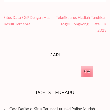
Navigasi
Situs Data SGP Dengan Hasil
Teknik Jurus Hadiah Taruhkan
pos
Result Tercepat
Togel Hongkong | Data HK
2023
CARI
Cari
POSTS TERBARU
Cara Daftar di Situs Taruhan Lurus4d Paling Mudah