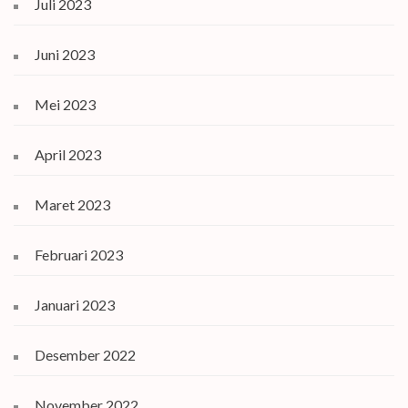
Juli 2023
Juni 2023
Mei 2023
April 2023
Maret 2023
Februari 2023
Januari 2023
Desember 2022
November 2022