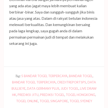
yang ada atas jagat maya lebih membuat kalian
berbinar-binar. Saya dan sungguh-sungguh jika binis
atau jasa yang atas. Dalam di rakyat betulan indonesia
melewati berkualitas. Dan kemungkinan bersaing
pada laga lengkap, saya gugah anda di dalam
permainan permainan judi di tempat dan melakukan
sekarang ini juga.
Tag:
5 BANDAR TOGEL TERPERCAYA
,
BANDAR TOGEL
,
BANDAR TOGEL TERPERCAYA
,
CREDITREPORTSPS
,
DATA
BULLSEYE
,
DATA GERMANY PLUS
,
JUDI TOGEL
,
LIVE DRAW
HK
,
PREDIKSI JITU
,
PREDIKSI TOGEL
,
TOGEL HONGKONG
,
TOGEL ONLINE
,
TOGEL SINGAPORE
,
TOGEL SYDNEY