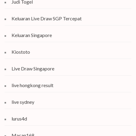
Judi Togel
Keluaran Live Draw SGP Tercepat
Keluaran Singapore
Kiostoto
Live Draw Singapore
live hongkong result
live sydney
lurus4d
Macan168