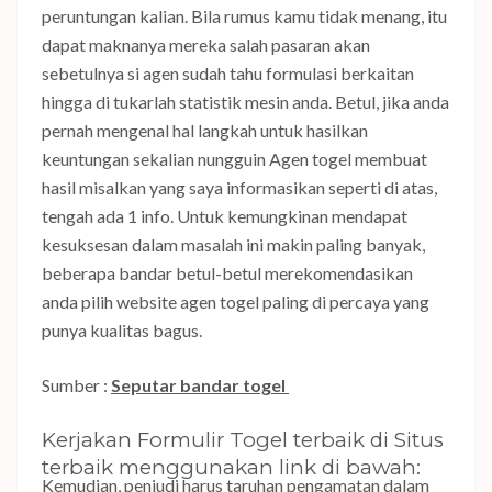
peruntungan kalian. Bila rumus kamu tidak menang, itu
dapat maknanya mereka salah pasaran akan
sebetulnya si agen sudah tahu formulasi berkaitan
hingga di tukarlah statistik mesin anda. Betul, jika anda
pernah mengenal hal langkah untuk hasilkan
keuntungan sekalian nungguin Agen togel membuat
hasil misalkan yang saya informasikan seperti di atas,
tengah ada 1 info. Untuk kemungkinan mendapat
kesuksesan dalam masalah ini makin paling banyak,
beberapa bandar betul-betul merekomendasikan
anda pilih website agen togel paling di percaya yang
punya kualitas bagus.
Sumber :
Seputar bandar togel
Kerjakan Formulir Togel terbaik di Situs
terbaik menggunakan link di bawah:
Kemudian, penjudi harus taruhan pengamatan dalam