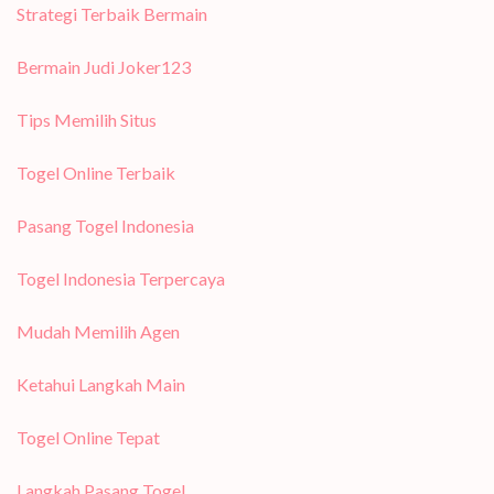
Strategi Terbaik Bermain
Bermain Judi Joker123
Tips Memilih Situs
Togel Online Terbaik
Pasang Togel Indonesia
Togel Indonesia Terpercaya
Mudah Memilih Agen
Ketahui Langkah Main
Togel Online Tepat
Langkah Pasang Togel