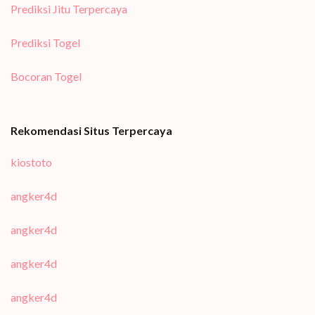
Prediksi Jitu Terpercaya
Prediksi Togel
Bocoran Togel
Rekomendasi Situs Terpercaya
kiostoto
angker4d
angker4d
angker4d
angker4d