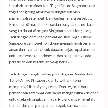
berubah, permainan Judi Togel Online Singapore dan
togel hongkong akhirnya dipungut alih oleh
pemerintah setempat. Dari kedua negara tersebut,
kemudian di masukan ke sekian banyak kasino-kasino
yang terdapat di negara Singapore dan Hongkong.
Jadi dengan demikian permainan Judi Togel Online
Singapore dan togel hongkong menjadi lebih terjamin
aman dan nyaman. Untuk dapat menjadi opsi bermain
untuk masyarakat Indonesia, dan pun pastinya ada
peraturan dan ketentuan yang berlaku.
Jadi dengan begitu paling jelaslah guna Bandar Judi
Togel Online Singapore dan togel hongkong
mempunyai lisensi yang resmi. Dan terjamin dari
pemerintah setempat dan dapat menghasilkan deviden
untuk seluruh pihak yang ada. Mulai dari pemerintah,
bandar dan pun para pemain togel. Karena sudah