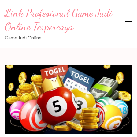
Lompat
Link Profesional Game Judi
ke
konten
Online Terpercaya
(Tekan
Enter)
Game Judi Online