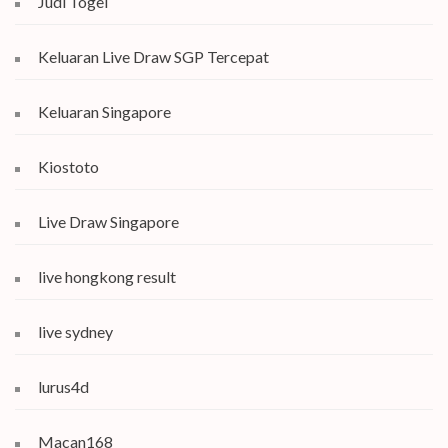
Judi Togel
Keluaran Live Draw SGP Tercepat
Keluaran Singapore
Kiostoto
Live Draw Singapore
live hongkong result
live sydney
lurus4d
Macan168