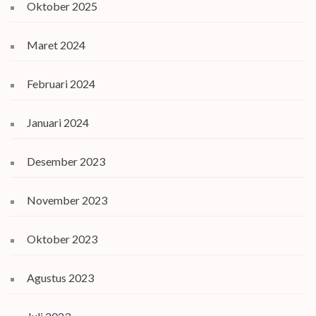
Oktober 2025
Maret 2024
Februari 2024
Januari 2024
Desember 2023
November 2023
Oktober 2023
Agustus 2023