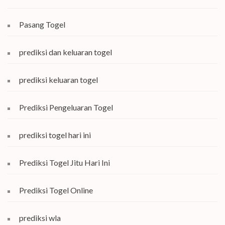
Pasang Togel
prediksi dan keluaran togel
prediksi keluaran togel
Prediksi Pengeluaran Togel
prediksi togel hari ini
Prediksi Togel Jitu Hari Ini
Prediksi Togel Online
prediksi wla