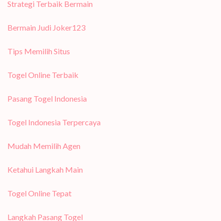
Strategi Terbaik Bermain
Bermain Judi Joker123
Tips Memilih Situs
Togel Online Terbaik
Pasang Togel Indonesia
Togel Indonesia Terpercaya
Mudah Memilih Agen
Ketahui Langkah Main
Togel Online Tepat
Langkah Pasang Togel