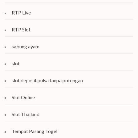
RTP Live
RTP Slot
sabung ayam
slot
slot deposit pulsa tanpa potongan
Slot Online
Slot Thailand
Tempat Pasang Togel