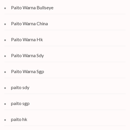
Paito Warna Bullseye
Paito Warna China
Paito Warna Hk
Paito Warna Sdy
Paito Warna Sgp
paito sdy
paito sgp
paito hk