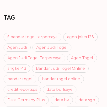
TAG
5 bandar togel terpercaya
agen joker123
Agen Judi
Agen Judi Togel
Agen Judi Togel Terpercaya
Agen Togel
angker4d
Bandar Judi Togel Online
bandar togel
bandar togel online
creditreportsps
data bullseye
Data Germany Plus
data hk
data sgp