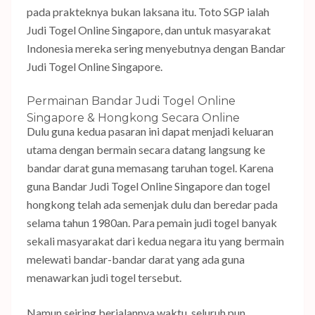
pada prakteknya bukan laksana itu. Toto SGP ialah
Judi Togel Online Singapore, dan untuk masyarakat
Indonesia mereka sering menyebutnya dengan Bandar
Judi Togel Online Singapore.
Permainan Bandar Judi Togel Online
Singapore & Hongkong Secara Online
Dulu guna kedua pasaran ini dapat menjadi keluaran
utama dengan bermain secara datang langsung ke
bandar darat guna memasang taruhan togel. Karena
guna Bandar Judi Togel Online Singapore dan togel
hongkong telah ada semenjak dulu dan beredar pada
selama tahun 1980an. Para pemain judi togel banyak
sekali masyarakat dari kedua negara itu yang bermain
melewati bandar-bandar darat yang ada guna
menawarkan judi togel tersebut.
Namun seiring berjalannya waktu, seluruh pun