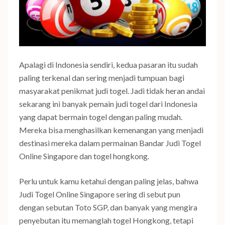
Apalagi di Indonesia sendiri, kedua pasaran itu sudah
paling terkenal dan sering menjadi tumpuan bagi
masyarakat penikmat judi togel. Jadi tidak heran andai
sekarang ini banyak pemain judi togel dari Indonesia
yang dapat bermain togel dengan paling mudah.
Mereka bisa menghasilkan kemenangan yang menjadi
destinasi mereka dalam permainan Bandar Judi Togel
Online Singapore dan togel hongkong.
Perlu untuk kamu ketahui dengan paling jelas, bahwa
Judi Togel Online Singapore sering di sebut pun
dengan sebutan Toto SGP, dan banyak yang mengira
penyebutan itu memanglah togel Hongkong, tetapi