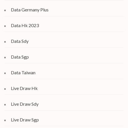
Data Germany Plus
Data Hk 2023
Data Sdy
Data Sgp
Data Taiwan
Live Draw Hk
Live Draw Sdy
Live Draw Sgp