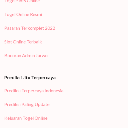
Togel Slots Online
Togel Online Resmi
Pasaran Terkomplet 2022
Slot Online Terbaik
Bocoran Admin Jarwo
Prediksi Jitu Terpercaya
Prediksi Terpercaya Indonesia
Prediksi Paling Update
Keluaran Togel Online