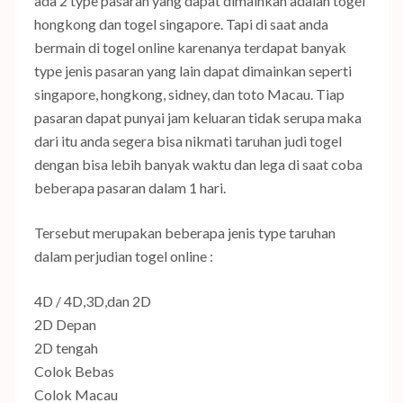
ada 2 type pasaran yang dapat dimainkan adalah togel
hongkong dan togel singapore. Tapi di saat anda
bermain di togel online karenanya terdapat banyak
type jenis pasaran yang lain dapat dimainkan seperti
singapore, hongkong, sidney, dan toto Macau. Tiap
pasaran dapat punyai jam keluaran tidak serupa maka
dari itu anda segera bisa nikmati taruhan judi togel
dengan bisa lebih banyak waktu dan lega di saat coba
beberapa pasaran dalam 1 hari.
Tersebut merupakan beberapa jenis type taruhan
dalam perjudian togel online :
4D / 4D,3D,dan 2D
2D Depan
2D tengah
Colok Bebas
Colok Macau