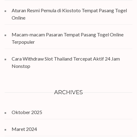
Aturan Resmi Pemula di Kiostoto Tempat Pasang Togel
Online
Macam-macam Pasaran Tempat Pasang Togel Online
Terpopuler
Cara Withdraw Slot Thailand Tercepat Aktif 24 Jam
Nonstop
ARCHIVES
Oktober 2025
Maret 2024