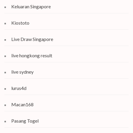
Keluaran Singapore
Kiostoto
Live Draw Singapore
live hongkong result
live sydney
lurus4d
Macan168
Pasang Togel