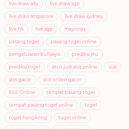
live draw sdy
live draw sgp
live draw singapore
live draw sydney
live hk
live sgp
mayorqq
pasang togel
pasang togel online
pengeluaran bullseye
prediksi jitu
prediksi togel
situs judi slot online
slot
slot gacor
slot onlien gacor
Slot Online
tempat pasang togel
tempat pasang togel online
togel
togel hongkong
togel online