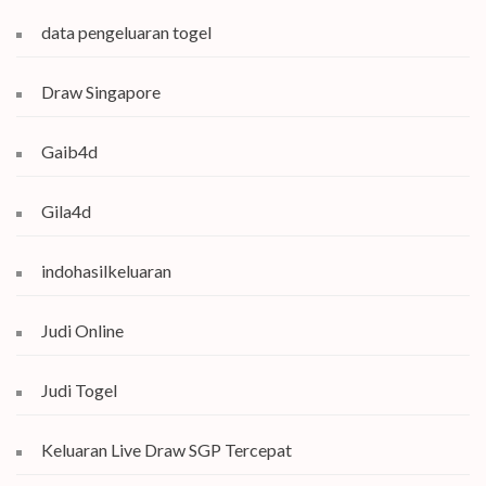
data pengeluaran togel
Draw Singapore
Gaib4d
Gila4d
indohasilkeluaran
Judi Online
Judi Togel
Keluaran Live Draw SGP Tercepat