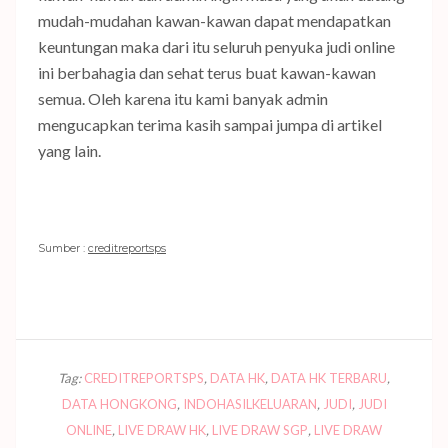
mudah-mudahan kawan-kawan dapat mendapatkan
keuntungan maka dari itu seluruh penyuka judi online
ini berbahagia dan sehat terus buat kawan-kawan
semua. Oleh karena itu kami banyak admin
mengucapkan terima kasih sampai jumpa di artikel
yang lain.
Sumber :
creditreportsps
Tag:
CREDITREPORTSPS
,
DATA HK
,
DATA HK TERBARU
,
DATA HONGKONG
,
INDOHASILKELUARAN
,
JUDI
,
JUDI
ONLINE
,
LIVE DRAW HK
,
LIVE DRAW SGP
,
LIVE DRAW