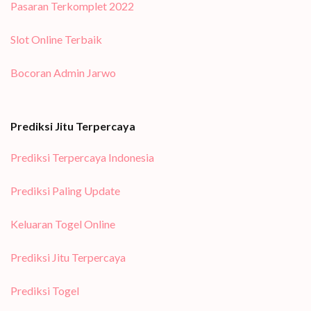
Pasaran Terkomplet 2022
Slot Online Terbaik
Bocoran Admin Jarwo
Prediksi Jitu Terpercaya
Prediksi Terpercaya Indonesia
Prediksi Paling Update
Keluaran Togel Online
Prediksi Jitu Terpercaya
Prediksi Togel