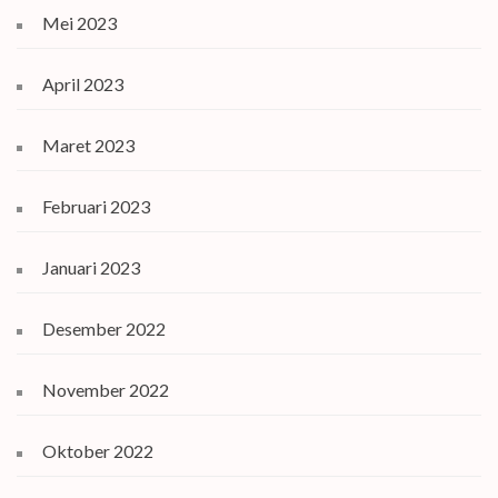
Mei 2023
April 2023
Maret 2023
Februari 2023
Januari 2023
Desember 2022
November 2022
Oktober 2022