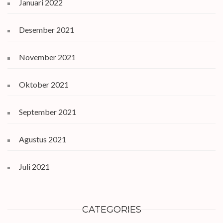
Januari 2022
Desember 2021
November 2021
Oktober 2021
September 2021
Agustus 2021
Juli 2021
CATEGORIES