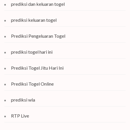
prediksi dan keluaran togel
prediksi keluaran togel
Prediksi Pengeluaran Togel
prediksi togel hari ini
Prediksi Togel Jitu Hari Ini
Prediksi Togel Online
prediksi wla
RTP Live