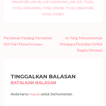
SINGAPORE
,
LIVE HK
,
LIVE HONGKONG
,
LIVE SGP
,
TOGEL
,
TOGEL HONGKONG
,
TOGEL ONLINE
,
TOGEL SINGAPORE
,
TOGEL SYDNEY
Navigasi
Perjalanan Panjang Permainan
Ini Yang Menyebabkan
pos
Slot Dari Masa Ke masa
Mengapa Perjudian Online
Begitu Diminati
TINGGALKAN BALASAN
BATALKAN BALASAN
Anda harus
masuk
untuk berkomentar.