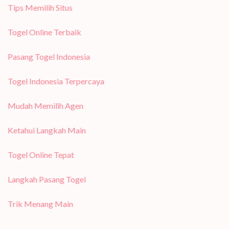
Tips Memilih Situs
Togel Online Terbaik
Pasang Togel Indonesia
Togel Indonesia Terpercaya
Mudah Memilih Agen
Ketahui Langkah Main
Togel Online Tepat
Langkah Pasang Togel
Trik Menang Main