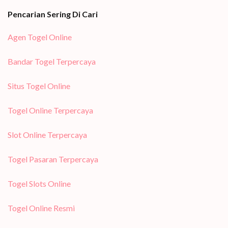
Pencarian Sering Di Cari
Agen Togel Online
Bandar Togel Terpercaya
Situs Togel Online
Togel Online Terpercaya
Slot Online Terpercaya
Togel Pasaran Terpercaya
Togel Slots Online
Togel Online Resmi