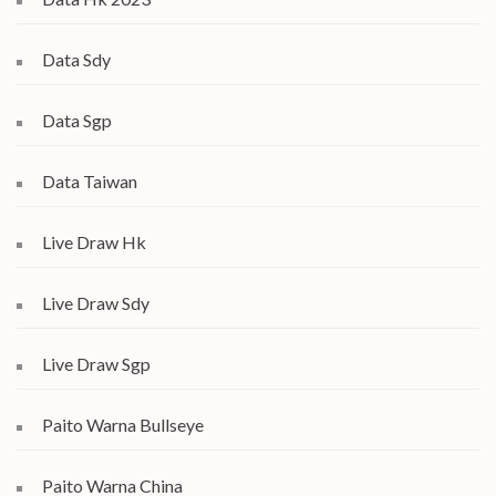
Data Sdy
Data Sgp
Data Taiwan
Live Draw Hk
Live Draw Sdy
Live Draw Sgp
Paito Warna Bullseye
Paito Warna China