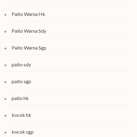
Paito Warna Hk
Paito Warna Sdy
Paito Warna Sgp
paito sdy
paito sgp
paito hk
kocok hk
kocok sgp