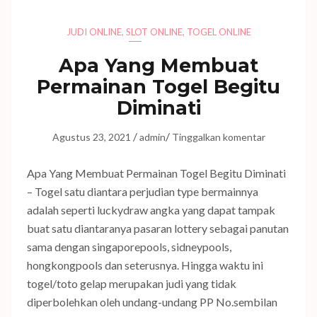
JUDI ONLINE
,
SLOT ONLINE
,
TOGEL ONLINE
Apa Yang Membuat
Permainan Togel Begitu
Diminati
/
/
Agustus 23, 2021
admin
Tinggalkan komentar
Apa Yang Membuat Permainan Togel Begitu Diminati
– Togel satu diantara perjudian type bermainnya
adalah seperti luckydraw angka yang dapat tampak
buat satu diantaranya pasaran lottery sebagai panutan
sama dengan singaporepools, sidneypools,
hongkongpools dan seterusnya. Hingga waktu ini
togel/toto gelap merupakan judi yang tidak
diperbolehkan oleh undang-undang PP No.sembilan