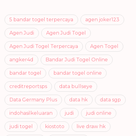
5 bandar togel terpercaya
agen joker123
Agen Judi
Agen Judi Togel
Agen Judi Togel Terpercaya
Agen Togel
angker4d
Bandar Judi Togel Online
bandar togel
bandar togel online
creditreportsps
data bullseye
Data Germany Plus
data hk
data sgp
indohasilkeluaran
judi
judi online
judi togel
kiostoto
live draw hk