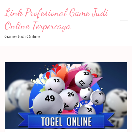
Lompat
Link Profesional Game Judi
ke
konten
Online Terpercaya
(Tekan
Enter)
Game Judi Online