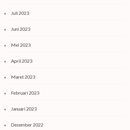
Juli 2023
Juni 2023
Mei 2023
April 2023
Maret 2023
Februari 2023
Januari 2023
Desember 2022