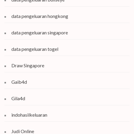
data pengeluaran hongkong
data pengeluaran singapore
data pengeluaran togel
Draw Singapore
Gaib4d
Gila4d
indohasilkeluaran
Judi Online