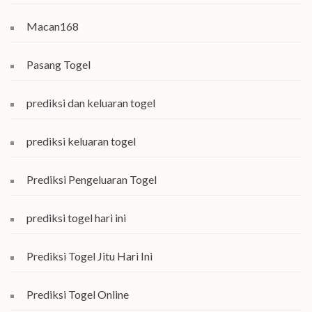
Macan168
Pasang Togel
prediksi dan keluaran togel
prediksi keluaran togel
Prediksi Pengeluaran Togel
prediksi togel hari ini
Prediksi Togel Jitu Hari Ini
Prediksi Togel Online