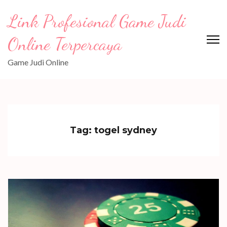
Lompat
Link Profesional Game Judi
ke
konten
Online Terpercaya
(Tekan
Enter)
Game Judi Online
Tag:
togel sydney