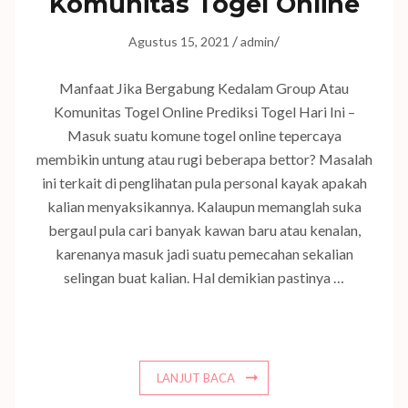
Komunitas Togel Online
/
/
Agustus 15, 2021
admin
Manfaat Jika Bergabung Kedalam Group Atau
Komunitas Togel Online Prediksi Togel Hari Ini –
Masuk suatu komune togel online tepercaya
membikin untung atau rugi beberapa bettor? Masalah
ini terkait di penglihatan pula personal kayak apakah
kalian menyaksikannya. Kalaupun memanglah suka
bergaul pula cari banyak kawan baru atau kenalan,
karenanya masuk jadi suatu pemecahan sekalian
selingan buat kalian. Hal demikian pastinya …
LANJUT BACA