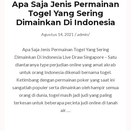
Apa Saja Jenis Permainan
Togel Yang Sering
Dimainkan Di Indonesia
/
/
Agustus 14, 2021
admin
Apa Saja Jenis Permainan Togel Yang Sering
Dimainkan Di Indonesia Live Draw Singapore – Satu
diantaranya type perjudian online yang amat akrab
untuk orang Indonesia dikenali bernama togel.
Ketimbang dengan permainan poker yang saat ini
sangatlah populer serta dimainkan oleh hampir semua
orang di dunia, togel masih jadi judi yang paling
terkesan untuk beberapa pecinta judi online di tanah
air. …