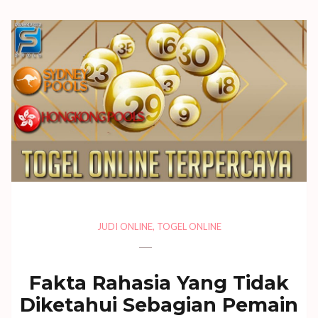
JUDI ONLINE
,
TOGEL ONLINE
Fakta Rahasia Yang Tidak
Diketahui Sebagian Pemain