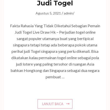
Judi Togel
/
/
Agustus 5, 2021
admin
Fakta Rahasia Yang Tidak Diketahui Sebagian Pemain
Judi Togel Live Draw Hk – Perjudian togel online
sangat populer utamanya buat yang bertipical
singapura tetapi tetap ada beberapa pokok utama
perihal judi Togel singapura yang perlu dikenali. Bisa
dikatakan kalau permainan togel online sebagai pola
judi lotere yang paling tersohor di ruangan Asia
bahkan Hongkong dan Singapura sebagai dua negara
pembuat …
LANJUT BACA