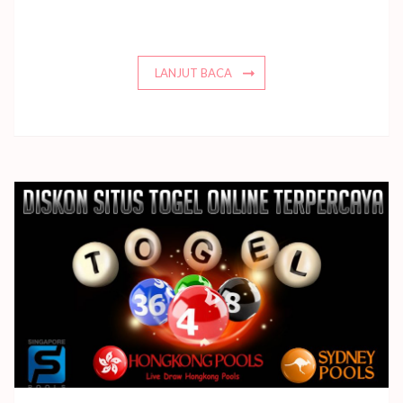
LANJUT BACA