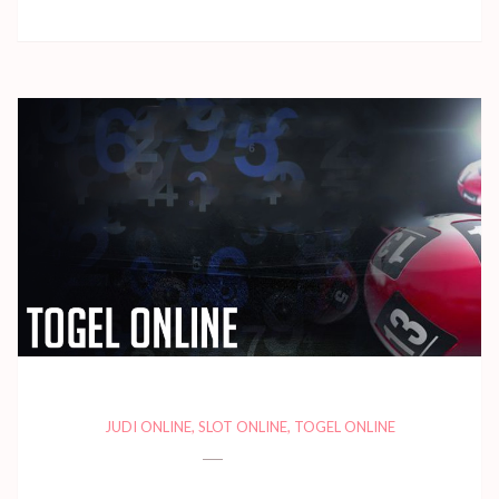
JUDI ONLINE
,
SLOT ONLINE
,
TOGEL ONLINE