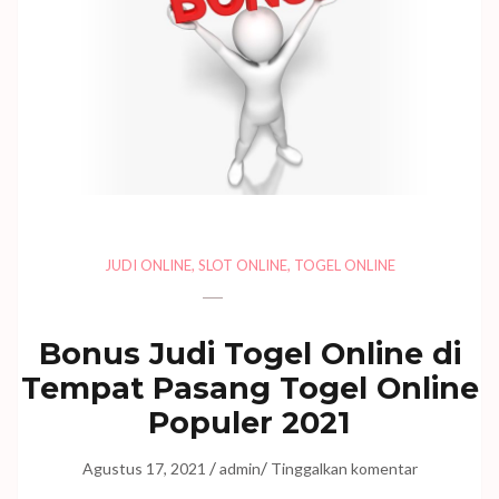
JUDI ONLINE
,
SLOT ONLINE
,
TOGEL ONLINE
Bonus Judi Togel Online di
Tempat Pasang Togel Online
Populer 2021
/
/
Agustus 17, 2021
admin
Tinggalkan komentar