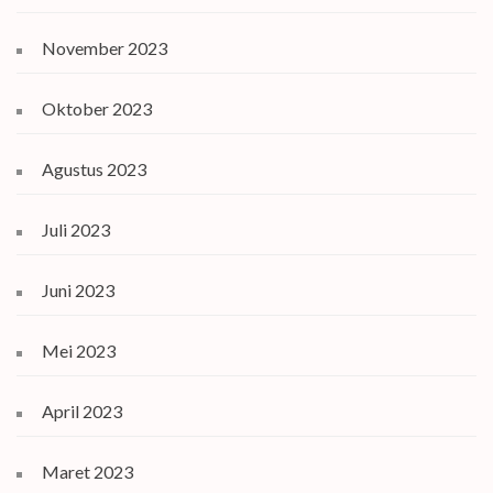
November 2023
Oktober 2023
Agustus 2023
Juli 2023
Juni 2023
Mei 2023
April 2023
Maret 2023