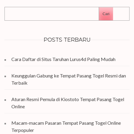
Cari
POSTS TERBARU
Cara Daftar di Situs Taruhan Lurus4d Paling Mudah
Keunggulan Gabung ke Tempat Pasang Togel Resmi dan
Terbaik
Aturan Resmi Pemula di Kiostoto Tempat Pasang Togel
Online
Macam-macam Pasaran Tempat Pasang Togel Online
Terpopuler