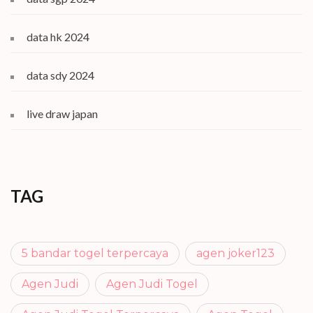
data hk 2024
data sdy 2024
live draw japan
TAG
5 bandar togel terpercaya
agen joker123
Agen Judi
Agen Judi Togel