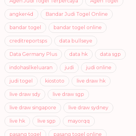
Agen Judi Togel Terpercaya
Agen Togel
angker4d
Bandar Judi Togel Online
bandar togel
bandar togel online
creditreportsps
data bullseye
Data Germany Plus
data hk
data sgp
indohasilkeluaran
judi
judi online
judi togel
kiostoto
live draw hk
live draw sdy
live draw sgp
live draw singapore
live draw sydney
live hk
live sgp
mayorqq
pasang togel
pasang togel online