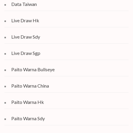
Data Taiwan
Live Draw Hk
Live Draw Sdy
Live Draw Sgp
Paito Warna Bullseye
Paito Warna China
Paito Warna Hk
Paito Warna Sdy