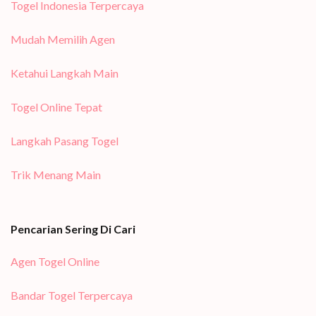
Togel Indonesia Terpercaya
Mudah Memilih Agen
Ketahui Langkah Main
Togel Online Tepat
Langkah Pasang Togel
Trik Menang Main
Pencarian Sering Di Cari
Agen Togel Online
Bandar Togel Terpercaya