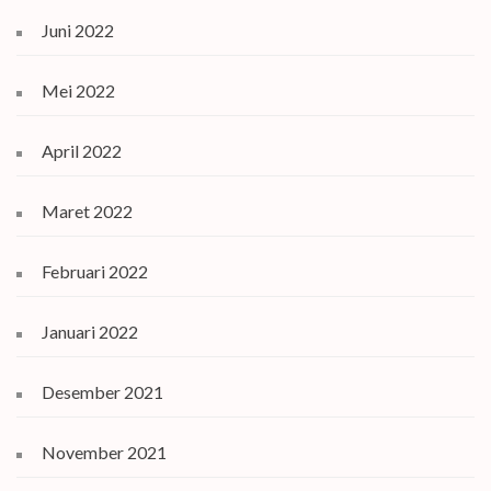
Juni 2022
Mei 2022
April 2022
Maret 2022
Februari 2022
Januari 2022
Desember 2021
November 2021