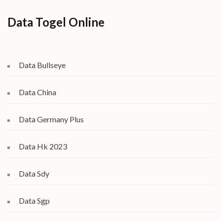
Data Togel Online
Data Bullseye
Data China
Data Germany Plus
Data Hk 2023
Data Sdy
Data Sgp