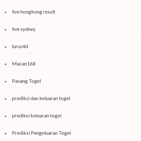
live hongkong result
live sydney
lurus4d
Macan168
Pasang Togel
prediksi dan keluaran togel
prediksi keluaran togel
Prediksi Pengeluaran Togel