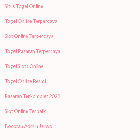
Situs Togel Online
Togel Online Terpercaya
Slot Online Terpercaya
Togel Pasaran Terpercaya
Togel Slots Online
Togel Online Resmi
Pasaran Terkomplet 2022
Slot Online Terbaik
Bocoran Admin Jarwo