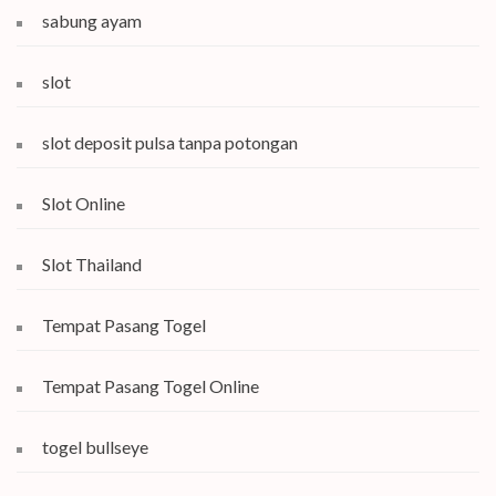
sabung ayam
slot
slot deposit pulsa tanpa potongan
Slot Online
Slot Thailand
Tempat Pasang Togel
Tempat Pasang Togel Online
togel bullseye