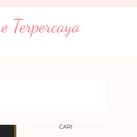
e Terpercaya
CARI