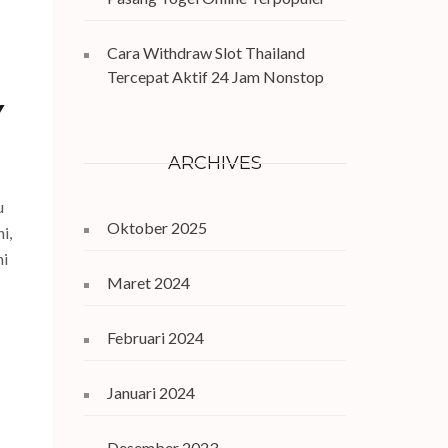
Cara Withdraw Slot Thailand
Tercepat Aktif 24 Jam Nonstop
Y
ARCHIVES
u
Oktober 2025
i,
ni
Maret 2024
Februari 2024
Januari 2024
Desember 2023