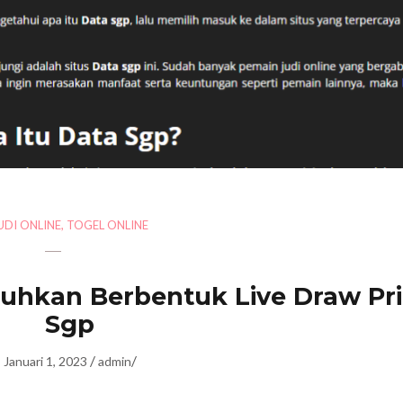
UDI ONLINE
,
TOGEL ONLINE
uhkan Berbentuk Live Draw Pri
Sgp
/
/
Januari 1, 2023
admin