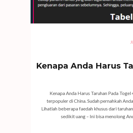
J
Kenapa Anda Harus Ta
Kenapa Anda Harus Taruhan Pada Togel 4
terpopuler di China. Sudah pernahkah Anda
Lihatlah beberapa faedah khusus dari taruh
sedikit uang – Ini bisa menolong A