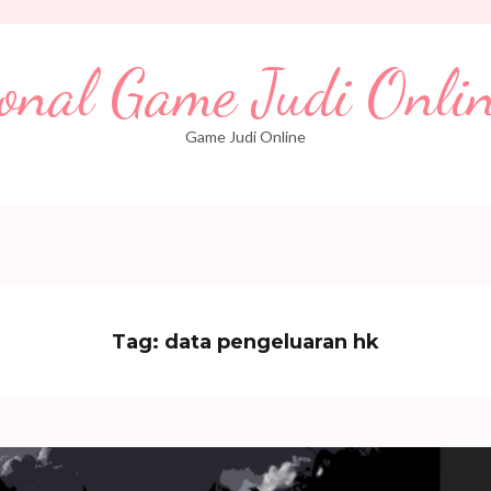
ional Game Judi Onlin
Game Judi Online
Tag:
data pengeluaran hk