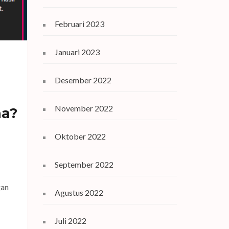
Februari 2023
Januari 2023
Desember 2022
November 2022
na?
Oktober 2022
September 2022
gan
Agustus 2022
Juli 2022