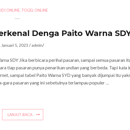
UDI ONLINE
,
TOGEL ONLINE
erkenal Denga Paito Warna SD
/
/
Januari 5, 2023
admin
rna SDY Jika berbicara perihal pasaran, sampai semua pasaran it
ra tiap pasaran punya penarikan undian yang berbeda. Tapi kala in
ternet, sampai tabel Paito Warna SYD yang banyak dijumpai itu yak
-gara pasaran yang ini sebetulnya terlampau populer …
LANJUT BACA